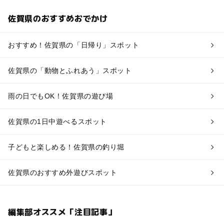
佐賀県のおすすめおでかけ
おすすめ！佐賀県の「日帰り」スポット
佐賀県の「動物とふれあう」スポット
雨の日でもOK！佐賀県の遊び場
佐賀県の1日中遊べるスポット
子どもと楽しめる！佐賀県の釣り堀
佐賀県のおすすめ外遊びスポット
編集部オススメ「注目記事」