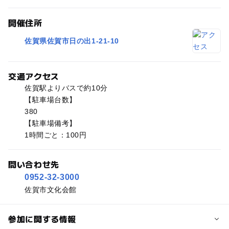
開催住所
佐賀県佐賀市日の出1-21-10
交通アクセス
佐賀駅よりバスで約10分
【駐車場台数】
380
【駐車場備考】
1時間ごと：100円
問い合わせ先
0952-32-3000
佐賀市文化会館
参加に関する情報