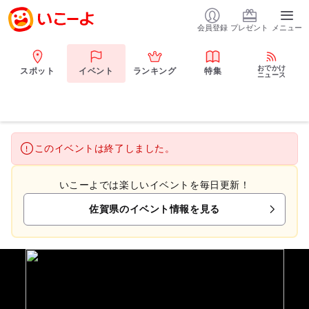
会員登録
プレゼント
メニュー
おでかけ
スポット
イベント
ランキング
特集
ニュース
このイベントは終了しました。
いこーよでは楽しいイベントを毎日更新！
佐賀県のイベント情報を見る