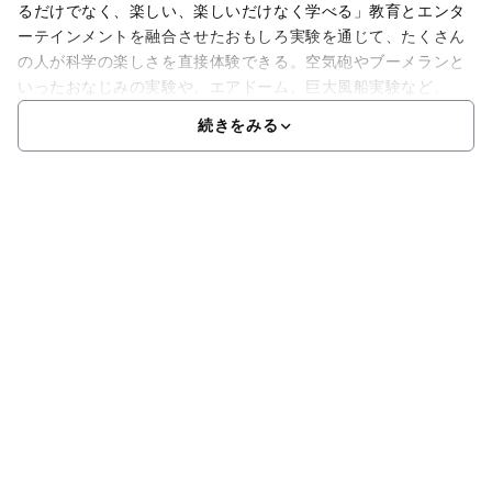
るだけでなく、楽しい、楽しいだけなく学べる」教育とエンタ
ーテインメントを融合させたおもしろ実験を通じて、たくさん
の人が科学の楽しさを直接体験できる。空気砲やブーメランと
いったおなじみの実験や、エアドーム、巨大風船実験など、
続きをみる