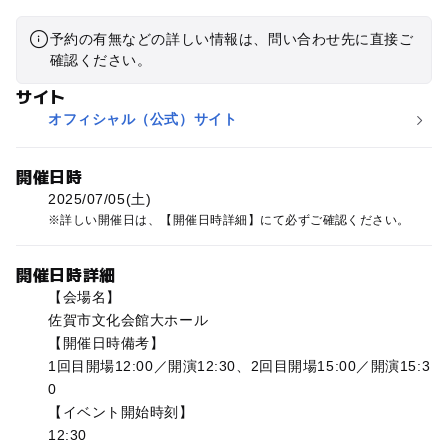
予約の有無などの詳しい情報は、問い合わせ先に直接ご
確認ください。
サイト
オフィシャル（公式）サイト
開催日時
2025/07/05(土)
詳しい開催日は、【開催日時詳細】にて必ずご確認ください。
開催日時詳細
【会場名】
佐賀市文化会館大ホール
【開催日時備考】
1回目開場12:00／開演12:30、2回目開場15:00／開演15:3
0
【イベント開始時刻】
12:30