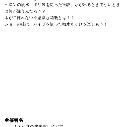
ヘロンの噴水、ポリ袋を使った実験、水が出るときでないとき
は何が違うんだろう？
水がこぼれない不思議な花瓶とは！？
ショーの後は、パイプを使った噴水あそびを楽しもう！
主催者名
人と科学の未来館サイピア