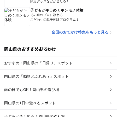
限定グッズなどが当たる！
子どもがキラめくホンモノ体験
その道のプロに教わる
こだわりの親子体験プログラム！
全国のおでかけ特集をもっと見る
岡山県のおすすめおでかけ
おすすめ！岡山県の「日帰り」スポット
岡山県の「動物とふれあう」スポット
雨の日でもOK！岡山県の遊び場
岡山県の1日中遊べるスポット
子どもと楽しめる！岡山県の釣り堀