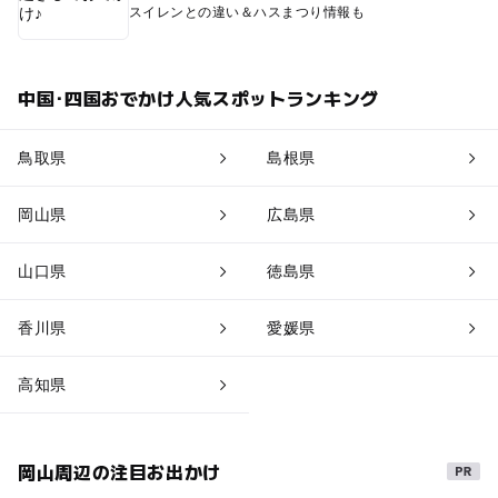
スイレンとの違い＆ハスまつり情報も
中国･四国おでかけ人気スポットランキング
鳥取県
島根県
岡山県
広島県
山口県
徳島県
香川県
愛媛県
高知県
岡山周辺の注目お出かけ