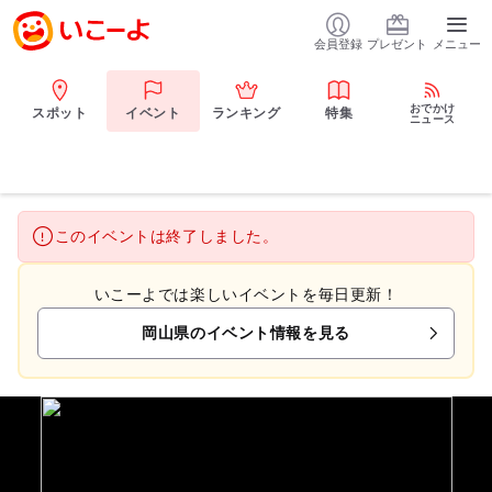
会員登録
プレゼント
メニュー
おでかけ
スポット
イベント
ランキング
特集
ニュース
このイベントは終了しました。
いこーよでは楽しいイベントを毎日更新！
岡山県のイベント情報を見る