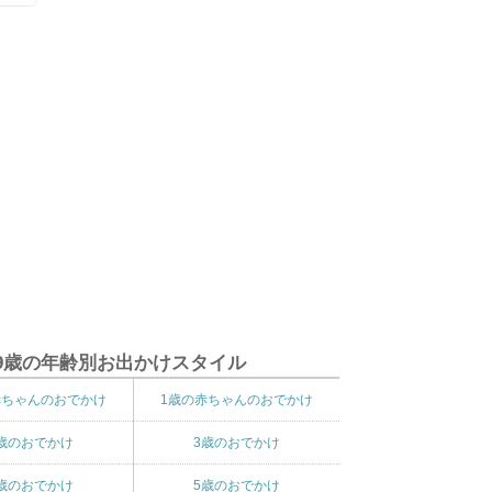
9歳の年齢別お出かけスタイル
赤ちゃんのおでかけ
1歳の赤ちゃんのおでかけ
歳のおでかけ
3歳のおでかけ
歳のおでかけ
5歳のおでかけ