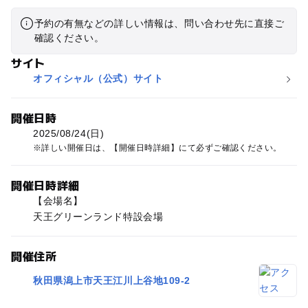
予約の有無などの詳しい情報は、問い合わせ先に直接ご
確認ください。
サイト
オフィシャル（公式）サイト
開催日時
2025/08/24(日)
詳しい開催日は、【開催日時詳細】にて必ずご確認ください。
開催日時詳細
【会場名】
天王グリーンランド特設会場
開催住所
秋田県潟上市天王江川上谷地109-2