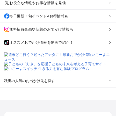
お役立ち情報やお得な情報を発信
毎日更新！旬イベント&お得情報も
無料招待企画や話題のおでかけ情報も
オススメおでかけ情報を動画で紹介！
秋田の人気のお出かけ先を探す
秋田のエリアからプール子ども連れのお出かけスポット
を探す
秋田市のプールお出かけ
八戸・十和田湖・大館・鹿角のプールお出かけ