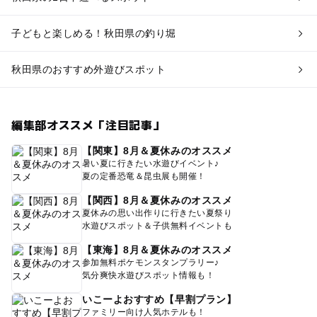
子どもと楽しめる！秋田県の釣り堀
秋田県のおすすめ外遊びスポット
編集部オススメ「注目記事」
【関東】8月＆夏休みのオススメ
暑い夏に行きたい水遊びイベント♪
夏の定番恐竜＆昆虫展も開催！
【関西】8月＆夏休みのオススメ
夏休みの思い出作りに行きたい夏祭り
水遊びスポット＆子供無料イベントも
【東海】8月＆夏休みのオススメ
参加無料ポケモンスタンプラリー♪
気分爽快水遊びスポット情報も！
いこーよおすすめ【早割プラン】
ファミリー向け人気ホテルも！