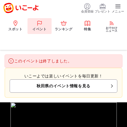
会員登録
プレゼント
メニュー
おでかけ
スポット
イベント
ランキング
特集
ニュース
このイベントは終了しました。
いこーよでは楽しいイベントを毎日更新！
秋田県のイベント情報を見る