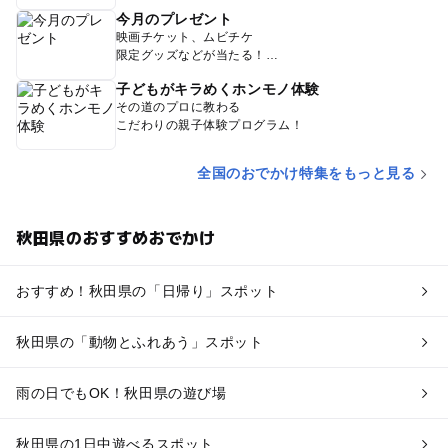
今月のプレゼント
映画チケット、ムビチケ
限定グッズなどが当たる！
子どもがキラめくホンモノ体験
その道のプロに教わる
こだわりの親子体験プログラム！
全国のおでかけ特集をもっと見る
秋田県のおすすめおでかけ
おすすめ！秋田県の「日帰り」スポット
秋田県の「動物とふれあう」スポット
雨の日でもOK！秋田県の遊び場
秋田県の1日中遊べるスポット