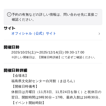
予約の有無などの詳しい情報は、問い合わせ先に直接ご
確認ください。
サイト
オフィシャル（公式）サイト
開催日時
2025/10/25(土)〜2025/12/14(日) 09:30-17:00
詳しい開催日は、【開催日時詳細】にて必ずご確認ください。
開催日時詳細
【会場名】
福島県文化財センター白河館（まほろん）
【開催日時備考】
休館日は月曜日（11月3日、11月24日を除く）と祝休日の
翌日。開館時間は9時30分～17時。最終入館は16時30分。
【イベント開始時刻】