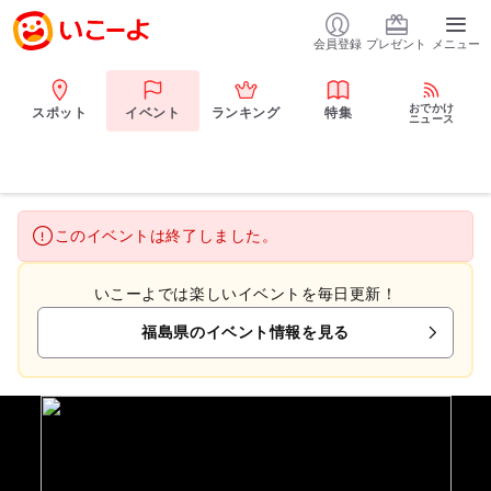
会員登録
プレゼント
メニュー
おでかけ
スポット
イベント
ランキング
特集
ニュース
このイベントは終了しました。
いこーよでは楽しいイベントを毎日更新！
福島県のイベント情報を見る