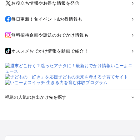
お役立ち情報やお得な情報を発信
毎日更新！旬イベント&お得情報も
無料招待企画や話題のおでかけ情報も
オススメおでかけ情報を動画で紹介！
福島の人気のお出かけ先を探す
福島のエリアからプール子ども連れのお出かけスポット
を探す
福島市・二本松のプールお出かけ
会津若松・喜多方周辺のプールお出かけ