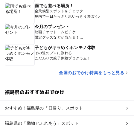
雨でも遊べる場所！
全天候型スポットをチェック
屋内で一日たっぷり思いっきり遊ぼう♪
今月のプレゼント
映画チケット、ムビチケ
限定グッズなどが当たる！
子どもがキラめくホンモノ体験
その道のプロに教わる
こだわりの親子体験プログラム！
全国のおでかけ特集をもっと見る
福島県のおすすめおでかけ
おすすめ！福島県の「日帰り」スポット
福島県の「動物とふれあう」スポット