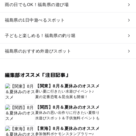
雨の日でもOK！福島県の遊び場
福島県の1日中遊べるスポット
子どもと楽しめる！福島県の釣り堀
福島県のおすすめ外遊びスポット
編集部オススメ「注目記事」
【関東】8月＆夏休みのオススメ
暑い夏に行きたい水遊びイベント♪
夏の定番恐竜＆昆虫展も開催！
【関西】8月＆夏休みのオススメ
夏休みの思い出作りに行きたい夏祭り
水遊びスポット＆子供無料イベントも
【東海】8月＆夏休みのオススメ
参加無料ポケモンスタンプラリー♪