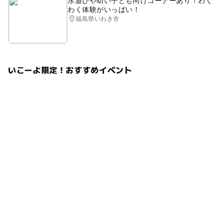
水遊びや幼い子ども向けコーナーあり！わく
わく体験がいっぱい！
福島県いわき市
いこーよ限定！おすすめイベント