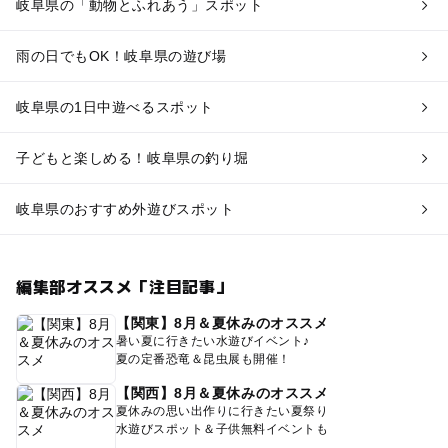
岐阜県の「動物とふれあう」スポット
雨の日でもOK！岐阜県の遊び場
岐阜県の1日中遊べるスポット
子どもと楽しめる！岐阜県の釣り堀
岐阜県のおすすめ外遊びスポット
編集部オススメ「注目記事」
【関東】8月＆夏休みのオススメ
暑い夏に行きたい水遊びイベント♪
夏の定番恐竜＆昆虫展も開催！
【関西】8月＆夏休みのオススメ
夏休みの思い出作りに行きたい夏祭り
水遊びスポット＆子供無料イベントも