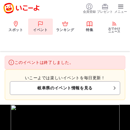
会員登録
プレゼント
メニュー
おでかけ
スポット
イベント
ランキング
特集
ニュース
このイベントは終了しました。
いこーよでは楽しいイベントを毎日更新！
岐阜県のイベント情報を見る