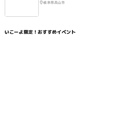
岐阜県高山市
いこーよ限定！おすすめイベント