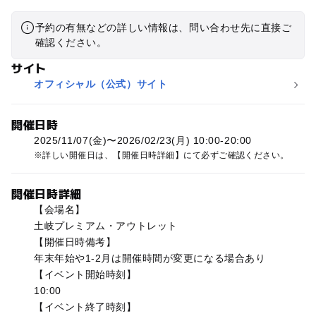
予約の有無などの詳しい情報は、問い合わせ先に直接ご
確認ください。
サイト
オフィシャル（公式）サイト
開催日時
2025/11/07(金)〜2026/02/23(月) 10:00-20:00
詳しい開催日は、【開催日時詳細】にて必ずご確認ください。
開催日時詳細
【会場名】
土岐プレミアム・アウトレット
【開催日時備考】
年末年始や1-2月は開催時間が変更になる場合あり
【イベント開始時刻】
10:00
【イベント終了時刻】