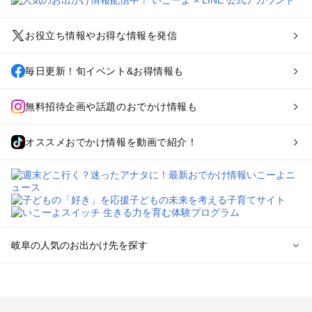
お役立ち情報やお得な情報を発信
毎日更新！旬イベント&お得情報も
無料招待企画や話題のおでかけ情報も
オススメおでかけ情報を動画で紹介！
岐阜の人気のお出かけ先を探す
岐阜のエリアからプール子ども連れのお出かけスポット
を探す
犬山・一宮・小牧・瀬戸・各務原・尾張のプールお出かけ