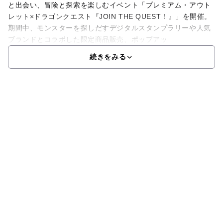
と出会い、冒険と探索を楽しむイベント「プレミアム・アウト
レット×ドラゴンクエスト『JOIN THE QUEST！』」を開催。
期間中、モンスターを探しだすデジタルスタンプラリーや人気
ブランドとコラボした限定商品販売、ポップアッ
続きをみる