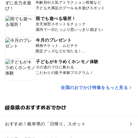
年齢別や人気アトラクション情報など
子ども大満足のプール＆水遊びスポット
雨でも遊べる場所！
全天候型スポットをチェック
屋内で一日たっぷり思いっきり遊ぼう♪
今月のプレゼント
映画チケット、ムビチケ
限定グッズなどが当たる！
子どもがキラめくホンモノ体験
その道のプロに教わる
こだわりの親子体験プログラム！
全国のおでかけ特集をもっと見る
岐阜県のおすすめおでかけ
おすすめ！岐阜県の「日帰り」スポット