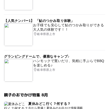
【人気ナンバー1】 「鮎のつかみ取り体験」
お子様でも安心して鮎のつかみ取りができる
大人気の体験です！！
岐阜県郡上市
グランピングドームで、優雅なキャンプ♪
ハンモックで寛いだり、気軽に手ぶらでBBQ
を楽しめる♪
岐阜県郡上市
親子のおでかけ特集 8月
夏休みどこ行く？何する？
今から準備！夏休みのお出かけ情報満載