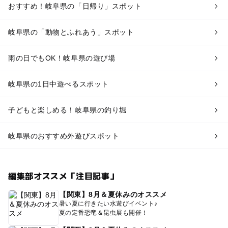
おすすめ！岐阜県の「日帰り」スポット
岐阜県の「動物とふれあう」スポット
雨の日でもOK！岐阜県の遊び場
岐阜県の1日中遊べるスポット
子どもと楽しめる！岐阜県の釣り堀
岐阜県のおすすめ外遊びスポット
編集部オススメ「注目記事」
【関東】8月＆夏休みのオススメ
暑い夏に行きたい水遊びイベント♪
夏の定番恐竜＆昆虫展も開催！