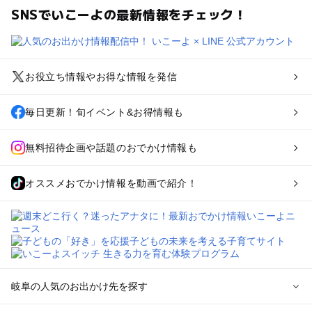
SNSでいこーよの最新情報をチェック！
お役立ち情報やお得な情報を発信
毎日更新！旬イベント&お得情報も
無料招待企画や話題のおでかけ情報も
オススメおでかけ情報を動画で紹介！
岐阜の人気のお出かけ先を探す