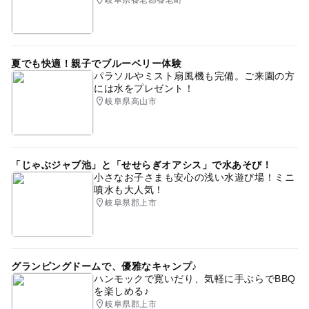
夏でも快適！親子でブルーベリー体験
パラソルやミスト扇風機も完備。ご来園の方
には水をプレゼント！
岐阜県高山市
「じゃぶジャブ池」と「せせらぎオアシス」で水あそび！
小さなお子さまも安心の浅い水遊び場！ミニ
噴水も大人気！
岐阜県郡上市
グランピングドームで、優雅なキャンプ♪
ハンモックで寛いだり、気軽に手ぶらでBBQ
を楽しめる♪
岐阜県郡上市