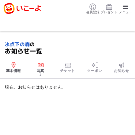
会員登録
プレゼント
メニュー
氷点下の森
の
お知らせ一覧
基本情報
写真
チケット
クーポン
お知らせ
1
現在、お知らせはありません。