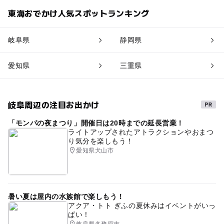
東海おでかけ人気スポットランキング
岐阜県
静岡県
愛知県
三重県
岐阜周辺の注目お出かけ
「モンパの夜まつり」開催日は20時までの延長営業！
ライトアップされたアトラクションやおまつ
り気分を楽しもう！
愛知県犬山市
暑い夏は屋内の水族館で楽しもう！
アクア・トト ぎふの夏休みはイベントがいっ
ぱい！