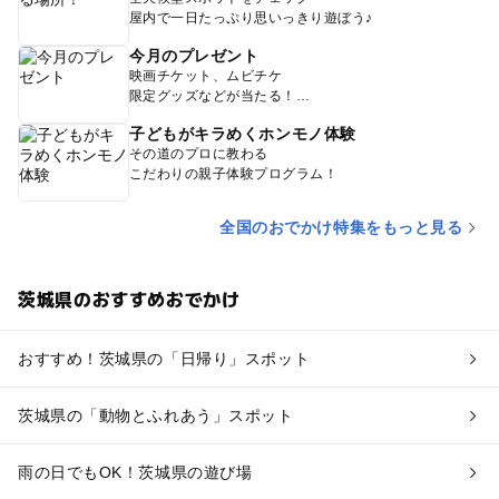
屋内で一日たっぷり思いっきり遊ぼう♪
今月のプレゼント
映画チケット、ムビチケ
限定グッズなどが当たる！
子どもがキラめくホンモノ体験
その道のプロに教わる
こだわりの親子体験プログラム！
全国のおでかけ特集をもっと見る
茨城県のおすすめおでかけ
おすすめ！茨城県の「日帰り」スポット
茨城県の「動物とふれあう」スポット
雨の日でもOK！茨城県の遊び場