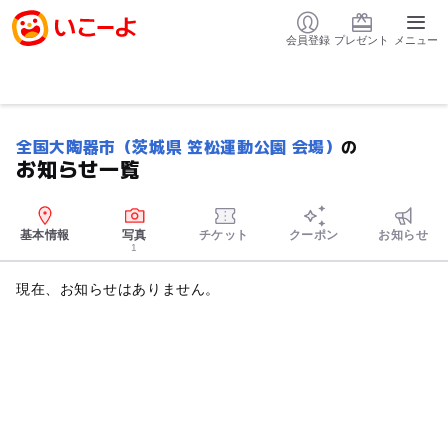
会員登録
プレゼント
メニュー
全国大陶器市（茨城県 笠松運動公園 会場）
の
お知らせ一覧
基本情報
写真
チケット
クーポン
お知らせ
1
現在、お知らせはありません。