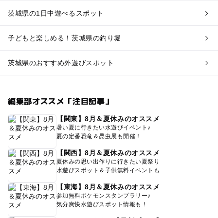
茨城県の1日中遊べるスポット
子どもと楽しめる！茨城県の釣り堀
茨城県のおすすめ外遊びスポット
編集部オススメ「注目記事」
【関東】8月＆夏休みのオススメ
暑い夏に行きたい水遊びイベント♪
夏の定番恐竜＆昆虫展も開催！
【関西】8月＆夏休みのオススメ
夏休みの思い出作りに行きたい夏祭り
水遊びスポット＆子供無料イベントも
【東海】8月＆夏休みのオススメ
参加無料ポケモンスタンプラリー♪
気分爽快水遊びスポット情報も！