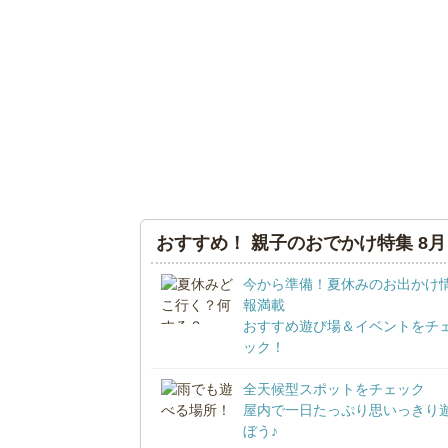
おすすめ！ 親子のおでかけ特集 8月
今から準備！夏休みのお出かけ
報満載
おすすめ遊び場＆イベントをチ
ック！
全天候型スポットをチェック
屋内で一日たっぷり思いっきり
ぼう♪