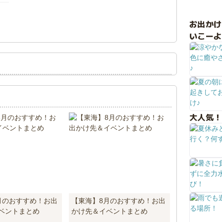
お出か
！
いこーよ
大人気！
月のおすすめ！お出
【東海】8月のおすすめ！お出
ベントまとめ
かけ先＆イベントまとめ