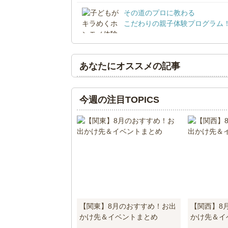
その道のプロに教わる
こだわりの親子体験プログラム
あなたにオススメの記事
今週の注目TOPICS
【関東】8月のおすすめ！お出
【関西】8
かけ先＆イベントまとめ
かけ先＆イ