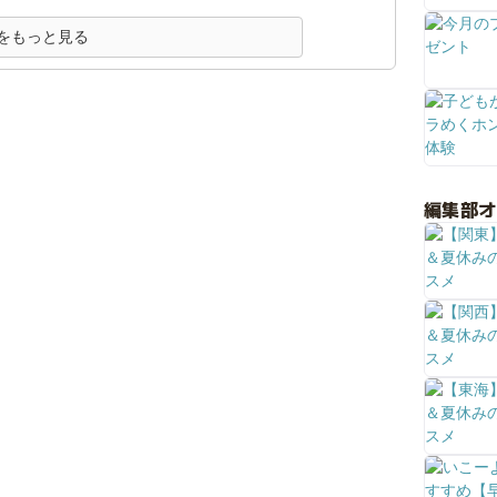
をもっと見る
編集部