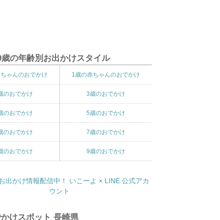
9歳の年齢別お出かけスタイル
赤ちゃんのおでかけ
1歳の赤ちゃんのおでかけ
歳のおでかけ
3歳のおでかけ
歳のおでかけ
5歳のおでかけ
歳のおでかけ
7歳のおでかけ
歳のおでかけ
9歳のおでかけ
かけスポット 長崎県