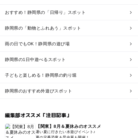
おすすめ！静岡県の「日帰り」スポット
静岡県の「動物とふれあう」スポット
雨の日でもOK！静岡県の遊び場
静岡県の1日中遊べるスポット
子どもと楽しめる！静岡県の釣り堀
静岡県のおすすめ外遊びスポット
編集部オススメ「注目記事」
【関東】8月＆夏休みのオススメ
暑い夏に行きたい水遊びイベント♪
夏の定番恐竜＆昆虫展も開催！