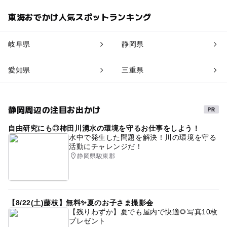
東海おでかけ人気スポットランキング
岐阜県
静岡県
愛知県
三重県
静岡周辺の注目お出かけ
自由研究にも◎柿田川湧水の環境を守るお仕事をしよう！
水中で発生した問題を解決！川の環境を守る
活動にチャレンジだ！
静岡県駿東郡
【8/22(土)藤枝】無料✨夏のお子さま撮影会
【残りわずか】夏でも屋内で快適🌻写真10枚
プレゼント