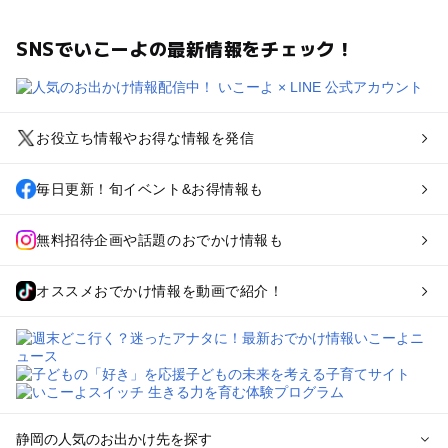
SNSでいこーよの最新情報をチェック！
お役立ち情報やお得な情報を発信
毎日更新！旬イベント&お得情報も
無料招待企画や話題のおでかけ情報も
オススメおでかけ情報を動画で紹介！
静岡の人気のお出かけ先を探す