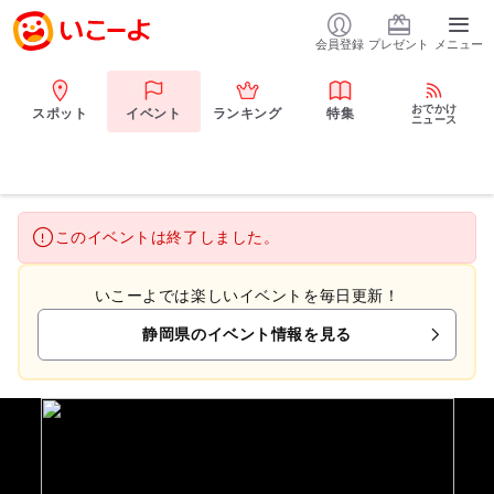
会員登録
プレゼント
メニュー
おでかけ
スポット
イベント
ランキング
特集
ニュース
このイベントは終了しました。
いこーよでは楽しいイベントを毎日更新！
静岡県のイベント情報を見る