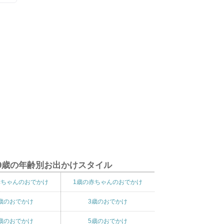
9歳の年齢別お出かけスタイル
赤ちゃんのおでかけ
1歳の赤ちゃんのおでかけ
歳のおでかけ
3歳のおでかけ
歳のおでかけ
5歳のおでかけ