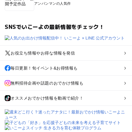
アンパンマンの人気作
SNSでいこーよの最新情報をチェック！
お役立ち情報やお得な情報を発信
毎日更新！旬イベント&お得情報も
無料招待企画や話題のおでかけ情報も
オススメおでかけ情報を動画で紹介！