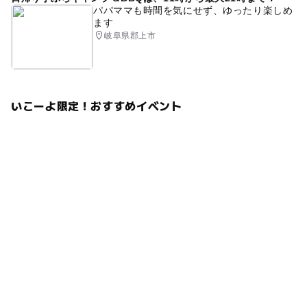
パパママも時間を気にせず、ゆったり楽しめ
ます
岐阜県郡上市
いこーよ限定！おすすめイベント