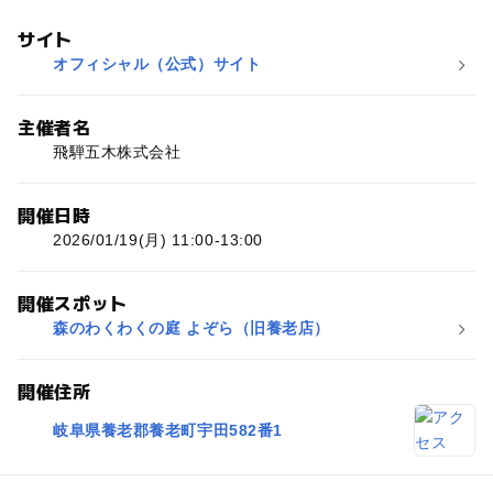
サイト
オフィシャル（公式）サイト
主催者名
飛騨五木株式会社
開催日時
2026/01/19(月) 11:00-13:00
開催スポット
森のわくわくの庭 よぞら（旧養老店）
開催住所
岐阜県養老郡養老町宇田582番1