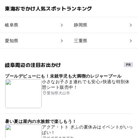
東海おでかけ人気スポットランキング
岐阜県
静岡県
愛知県
三重県
岐阜周辺の注目お出かけ
プールデビューにも！未就学児も大満喫のレジャープール
小さなお子さま連れでも安心♪快適な特別休
憩シート販売中！
愛知県犬山市
暑い夏は屋内の水族館で楽しもう！
アクア・トト ぎふの夏休みはイベントがいっ
ぱい！