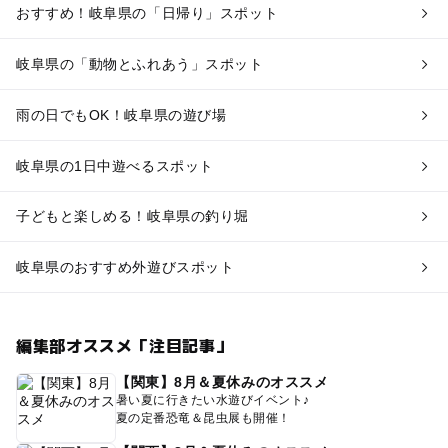
おすすめ！岐阜県の「日帰り」スポット
岐阜県の「動物とふれあう」スポット
雨の日でもOK！岐阜県の遊び場
岐阜県の1日中遊べるスポット
子どもと楽しめる！岐阜県の釣り堀
岐阜県のおすすめ外遊びスポット
編集部オススメ「注目記事」
【関東】8月＆夏休みのオススメ
暑い夏に行きたい水遊びイベント♪
夏の定番恐竜＆昆虫展も開催！