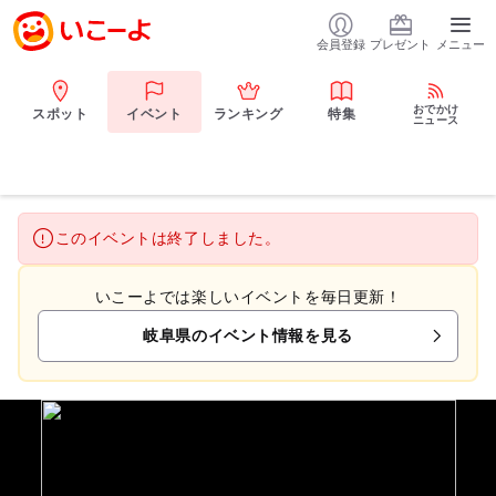
会員登録
プレゼント
メニュー
おでかけ
スポット
イベント
ランキング
特集
ニュース
このイベントは終了しました。
いこーよでは楽しいイベントを毎日更新！
岐阜県のイベント情報を見る