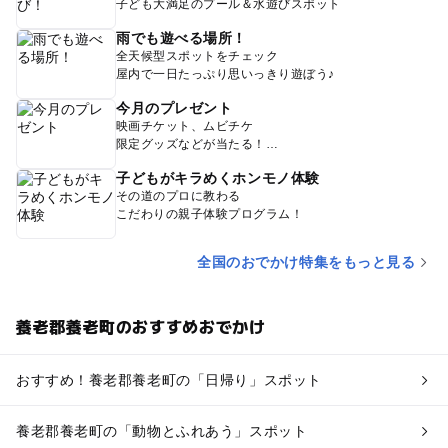
子ども大満足のプール＆水遊びスポット
雨でも遊べる場所！
全天候型スポットをチェック
屋内で一日たっぷり思いっきり遊ぼう♪
今月のプレゼント
映画チケット、ムビチケ
限定グッズなどが当たる！
子どもがキラめくホンモノ体験
その道のプロに教わる
こだわりの親子体験プログラム！
全国のおでかけ特集をもっと見る
養老郡養老町のおすすめおでかけ
おすすめ！養老郡養老町の「日帰り」スポット
養老郡養老町の「動物とふれあう」スポット