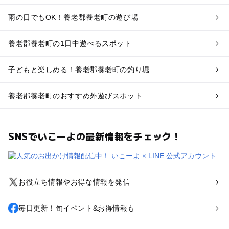
雨の日でもOK！養老郡養老町の遊び場
養老郡養老町の1日中遊べるスポット
子どもと楽しめる！養老郡養老町の釣り堀
養老郡養老町のおすすめ外遊びスポット
SNSでいこーよの最新情報をチェック！
お役立ち情報やお得な情報を発信
毎日更新！旬イベント&お得情報も