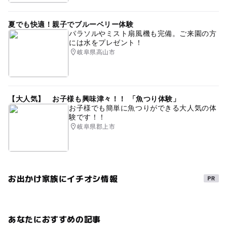
夏でも快適！親子でブルーベリー体験
パラソルやミスト扇風機も完備。ご来園の方
には水をプレゼント！
岐阜県高山市
【大人気】 お子様も興味津々！！ 「魚つり体験」
お子様でも簡単に魚つりができる大人気の体
験です！！
岐阜県郡上市
お出かけ家族にイチオシ情報
あなたにおすすめの記事