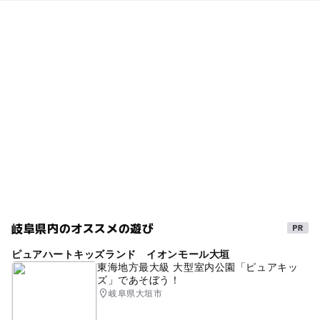
岐阜県内のオススメの遊び
ピュアハートキッズランド イオンモール大垣
東海地方最大級 大型室内公園「ピュアキッ
ズ」であそぼう！
岐阜県大垣市