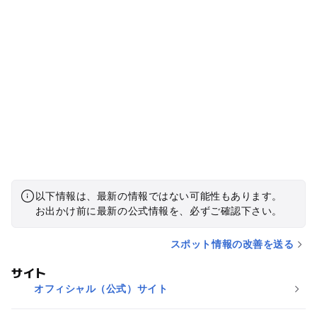
以下情報は、最新の情報ではない可能性もあります。
お出かけ前に最新の公式情報を、必ずご確認下さい。
スポット情報の改善を送る
サイト
オフィシャル（公式）サイト