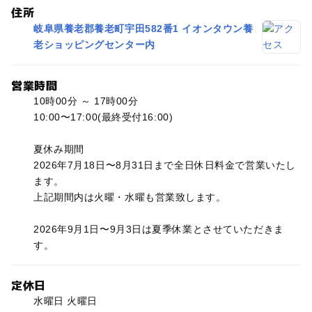
住所
岐阜県養老郡養老町宇田582番1 イオンタウン養
老ショッピングセンター内
営業時間
10時00分 ～ 17時00分
10:00〜17:00(最終受付16:00)
夏休み期間
2026年7月18日〜8月31日まで全日休日料金で営業いたし
ます。
上記期間内は火曜・水曜も営業致します。
2026年9月1日〜9月3日は夏季休業とさせていただきま
す。
定休日
水曜日 火曜日