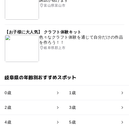
講話が聴けます
富山県富山市
【お子様に大人気】 クラフト体験キット
色々なクラフト体験を通じて自分だけの作品
を作ろう！！
岐阜県郡上市
岐阜県の年齢別おすすめスポット
0歳
1歳
2歳
3歳
4歳
5歳