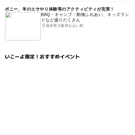
ポニー、羊のエサやり体験等のアクティビティが充実！
BBQ・キャンプ・動物ふれあい、キッズラン
ドなど盛りだくさん
福井県大飯郡おおい町
いこーよ限定！おすすめイベント