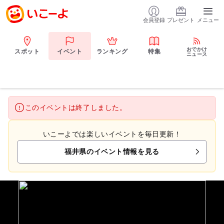
会員登録
プレゼント
メニュー
おでかけ
スポット
イベント
ランキング
特集
ニュース
このイベントは終了しました。
いこーよでは楽しいイベントを毎日更新！
福井県のイベント情報を見る