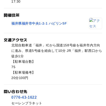
17:30
開催住所
福井県福井市中央1-2-1 ハピリン5F
交通アクセス
北陸自動車道「福井」ICから国道158号線を福井市内方向
に進み、県道5号線を経由して10分 JR「福井」駅西口から
徒歩1分
【駐車場台数】
75
【駐車場備考】
20分100円
問い合わせ先
0776-43-1622
セーレンプラネット