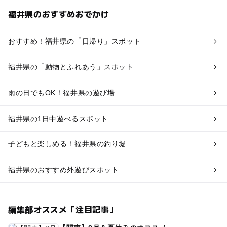
福井県のおすすめおでかけ
おすすめ！福井県の「日帰り」スポット
福井県の「動物とふれあう」スポット
雨の日でもOK！福井県の遊び場
福井県の1日中遊べるスポット
子どもと楽しめる！福井県の釣り堀
福井県のおすすめ外遊びスポット
編集部オススメ「注目記事」