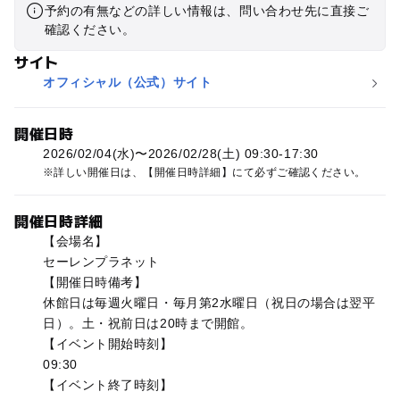
予約の有無などの詳しい情報は、問い合わせ先に直接ご
確認ください。
サイト
オフィシャル（公式）サイト
開催日時
2026/02/04(水)〜2026/02/28(土) 09:30-17:30
詳しい開催日は、【開催日時詳細】にて必ずご確認ください。
開催日時詳細
【会場名】
セーレンプラネット
【開催日時備考】
休館日は毎週火曜日・毎月第2水曜日（祝日の場合は翌平
日）。土・祝前日は20時まで開館。
【イベント開始時刻】
09:30
【イベント終了時刻】