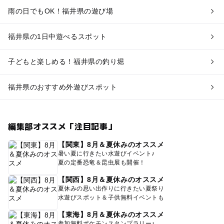
雨の日でもOK！福井県の遊び場
福井県の1日中遊べるスポット
子どもと楽しめる！福井県の釣り堀
福井県のおすすめ外遊びスポット
編集部オススメ「注目記事」
【関東】8月＆夏休みのオススメ
暑い夏に行きたい水遊びイベント♪
夏の定番恐竜＆昆虫展も開催！
【関西】8月＆夏休みのオススメ
夏休みの思い出作りに行きたい夏祭り
水遊びスポット＆子供無料イベントも
【東海】8月＆夏休みのオススメ
参加無料ポケモンスタンプラリー♪