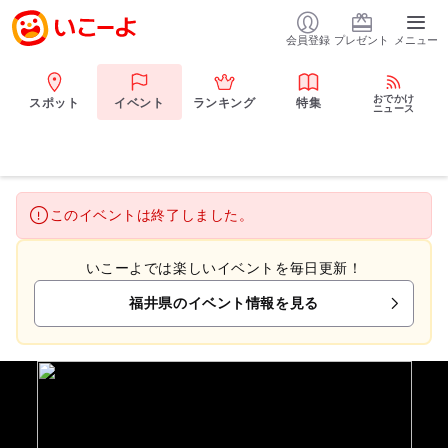
会員登録
プレゼント
メニュー
おでかけ
スポット
イベント
ランキング
特集
ニュース
このイベントは終了しました。
いこーよでは楽しいイベントを毎日更新！
福井県のイベント情報を見る