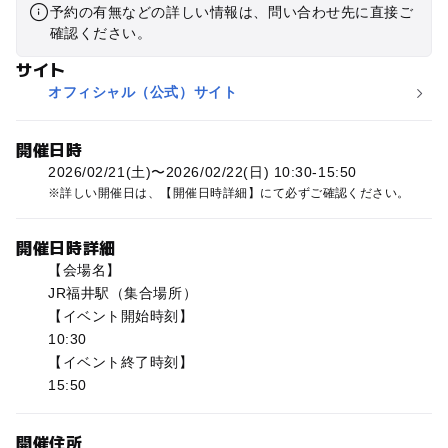
予約の有無などの詳しい情報は、問い合わせ先に直接ご
確認ください。
サイト
オフィシャル（公式）サイト
開催日時
2026/02/21(土)〜2026/02/22(日) 10:30-15:50
詳しい開催日は、【開催日時詳細】にて必ずご確認ください。
開催日時詳細
【会場名】
JR福井駅（集合場所）
【イベント開始時刻】
10:30
【イベント終了時刻】
15:50
開催住所