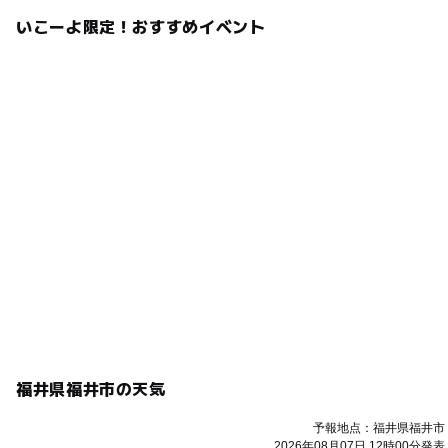
いこーよ限定！おすすめイベント
福井県福井市の天気
予報地点：福井県福井市
2026年08月07日 12時00分発表