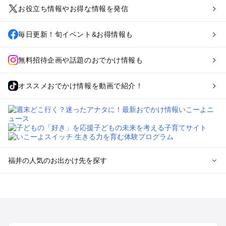
お役立ち情報やお得な情報を発信
毎日更新！旬イベント&お得情報も
無料招待企画や話題のおでかけ情報も
オススメおでかけ情報を動画で紹介！
福井の人気のお出かけ先を探す
福井のエリアからプール子ども連れのお出かけスポット
を探す
敦賀・若狭のプールお出かけ
福井・鯖江・永平寺周辺・奥越前のプールお出かけ