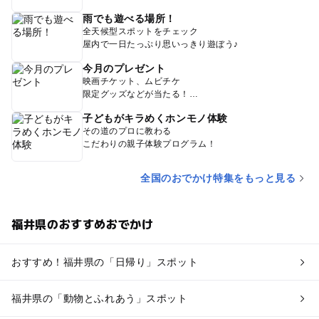
雨でも遊べる場所！
全天候型スポットをチェック
屋内で一日たっぷり思いっきり遊ぼう♪
今月のプレゼント
映画チケット、ムビチケ
限定グッズなどが当たる！
子どもがキラめくホンモノ体験
その道のプロに教わる
こだわりの親子体験プログラム！
全国のおでかけ特集をもっと見る
福井県のおすすめおでかけ
おすすめ！福井県の「日帰り」スポット
福井県の「動物とふれあう」スポット