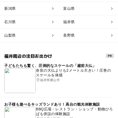
新潟県
富山県
石川県
福井県
山梨県
長野県
福井周辺の注目お出かけ
子どもたちも驚く、圧倒的なスケールの「越前大仏」
奈良の大仏よりも2メートル大きい！圧巻の
スケールを体感
福井県勝山市
お子様も遊べるキッズランドあり！高台の観光体験施設
BBQ広場・レストラン・ショップ・動物ひろ
ばも併設の体験施設