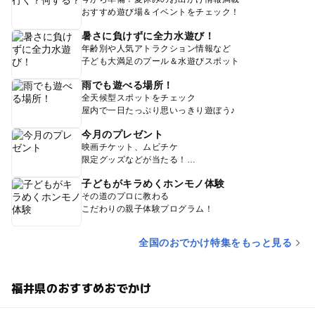
おすすめ遊び場＆イベントをチェック！
暑さに負けずに全力水遊び！
年齢別や人気アトラクション情報など
子ども大満足のプール＆水遊びスポット
雨でも遊べる場所！
全天候型スポットをチェック
屋内で一日たっぷり思いっきり遊ぼう♪
今月のプレゼント
映画チケット、ムビチケ
限定グッズなどが当たる！
子どもがキラめくホンモノ体験
その道のプロに教わる
こだわりの親子体験プログラム！
全国のおでかけ特集をもっと見る
福井県のおすすめおでかけ