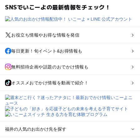
SNSでいこーよの最新情報をチェック！
お役立ち情報やお得な情報を発信
毎日更新！旬イベント&お得情報も
無料招待企画や話題のおでかけ情報も
オススメおでかけ情報を動画で紹介！
福井の人気のお出かけ先を探す