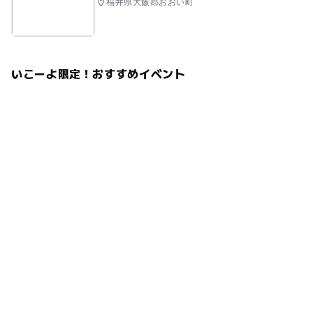
福井県大飯郡おおい町
いこーよ限定！おすすめイベント