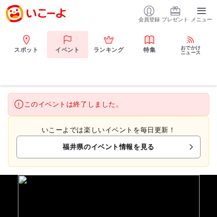
会員登録
プレゼント
メニュー
おでかけ
スポット
イベント
ランキング
特集
ニュース
このイベントは終了しました。
いこーよでは楽しいイベントを毎日更新！
福井県のイベント情報を見る