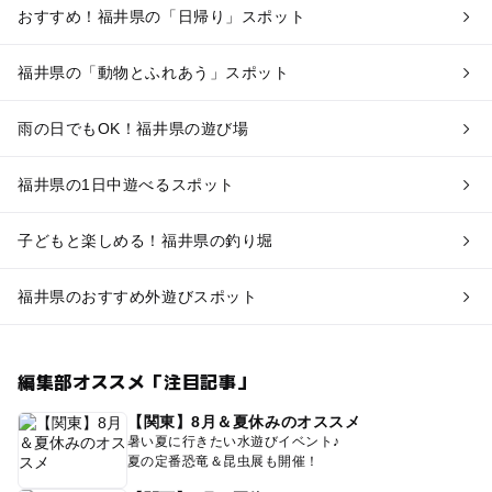
おすすめ！福井県の「日帰り」スポット
福井県の「動物とふれあう」スポット
雨の日でもOK！福井県の遊び場
福井県の1日中遊べるスポット
子どもと楽しめる！福井県の釣り堀
福井県のおすすめ外遊びスポット
編集部オススメ「注目記事」
【関東】8月＆夏休みのオススメ
暑い夏に行きたい水遊びイベント♪
夏の定番恐竜＆昆虫展も開催！