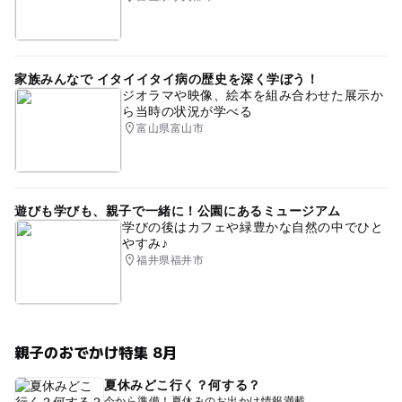
家族みんなで イタイイタイ病の歴史を深く学ぼう！
ジオラマや映像、絵本を組み合わせた展示か
ら当時の状況が学べる
富山県富山市
遊びも学びも、親子で一緒に！公園にあるミュージアム
学びの後はカフェや緑豊かな自然の中でひと
やすみ♪
福井県福井市
親子のおでかけ特集 8月
夏休みどこ行く？何する？
今から準備！夏休みのお出かけ情報満載