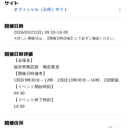
サイト
オフィシャル（公式）サイト
開催日時
2026/03/22(日) 09:30-16:00
詳しい開催日は、【開催日時詳細】にて必ずご確認ください。
開催日時詳細
【会場名】
福井県陶芸館 陶芸教室
【開催日時備考】
1回目9時30分～12時、2回目13時30分～16時。2回開催。
【イベント開始時刻】
09:30
【イベント終了時刻】
16:00
開催住所