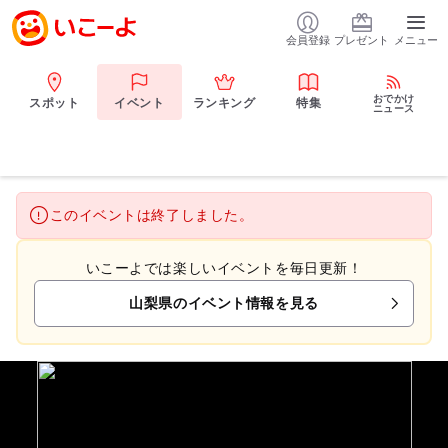
会員登録
プレゼント
メニュー
おでかけ
スポット
イベント
ランキング
特集
ニュース
このイベントは終了しました。
いこーよでは楽しいイベントを毎日更新！
山梨県のイベント情報を見る