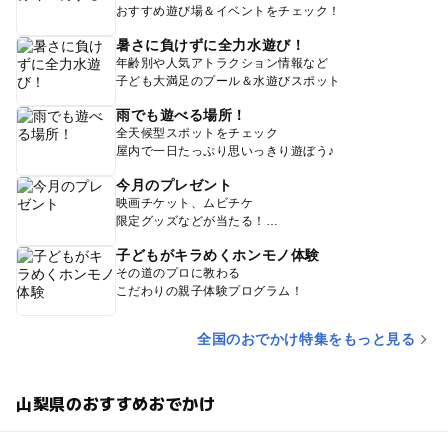
おすすめ遊び場＆イベントをチェック！
暑さに負けずに全力水遊び！
年齢別や人気アトラクション情報など
子ども大満足のプール＆水遊びスポット
雨でも遊べる場所！
全天候型スポットをチェック
屋内で一日たっぷり思いっきり遊ぼう♪
今月のプレゼント
映画チケット、ムビチケ
限定グッズなどが当たる！
子どもがキラめくホンモノ体験
その道のプロに教わる
こだわりの親子体験プログラム！
全国のおでかけ特集をもっと見る
山梨県のおすすめおでかけ