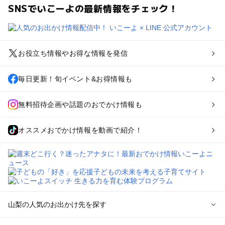
SNSでいこーよの最新情報をチェック！
お役立ち情報やお得な情報を発信
毎日更新！旬イベント&お得情報も
無料招待企画や話題のおでかけ情報も
オススメおでかけ情報を動画で紹介！
山梨の人気のお出かけ先を探す