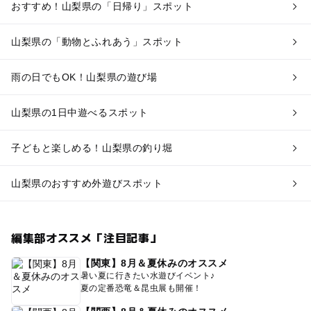
おすすめ！山梨県の「日帰り」スポット
山梨県の「動物とふれあう」スポット
雨の日でもOK！山梨県の遊び場
山梨県の1日中遊べるスポット
子どもと楽しめる！山梨県の釣り堀
山梨県のおすすめ外遊びスポット
編集部オススメ「注目記事」
【関東】8月＆夏休みのオススメ
暑い夏に行きたい水遊びイベント♪
夏の定番恐竜＆昆虫展も開催！