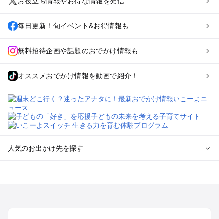
お役立ち情報やお得な情報を発信
毎日更新！旬イベント&お得情報も
無料招待企画や話題のおでかけ情報も
オススメおでかけ情報を動画で紹介！
人気のお出かけ先を探す
全国からプール子連れおでかけスポットを探す
北海道･東北のプールおでかけ
北陸･甲信越のプールおでかけ
関東のプールおでかけ
東海のプールおでかけ