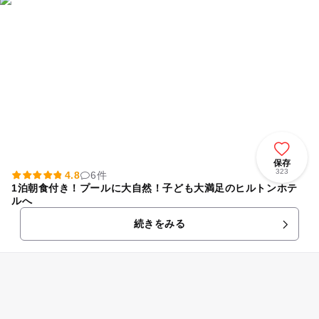
保存
323
4.8
6件
1泊朝食付き！プールに大自然！子ども大満足のヒルトンホテ
ルへ
続きをみる