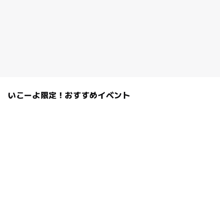
いこーよ限定！おすすめイベント