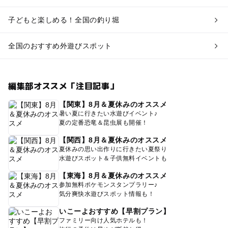
子どもと楽しめる！全国の釣り堀
全国のおすすめ外遊びスポット
編集部オススメ「注目記事」
【関東】8月＆夏休みのオススメ
暑い夏に行きたい水遊びイベント♪
夏の定番恐竜＆昆虫展も開催！
【関西】8月＆夏休みのオススメ
夏休みの思い出作りに行きたい夏祭り
水遊びスポット＆子供無料イベントも
【東海】8月＆夏休みのオススメ
参加無料ポケモンスタンプラリー♪
気分爽快水遊びスポット情報も！
いこーよおすすめ【早割プラン】
ファミリー向け人気ホテルも！