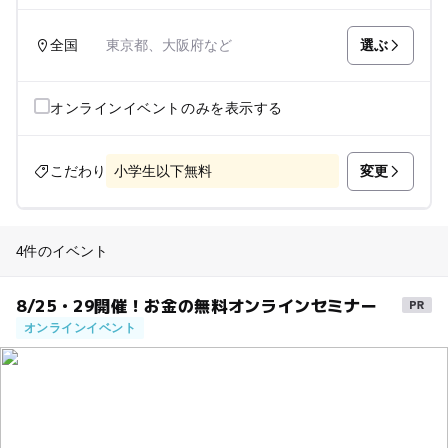
選ぶ
全国
東京都、大阪府など
オンラインイベントのみを表示する
変更
こだわり
小学生以下無料
4件のイベント
8/25・29開催！お金の無料オンラインセミナー
オンラインイベント