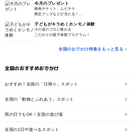
今月のプレゼント
映画チケット、ムビチケ
限定グッズなどが当たる！
子どもがキラめくホンモノ体験
その道のプロに教わる
こだわりの親子体験プログラム！
全国のおでかけ特集をもっと見る
全国のおすすめおでかけ
おすすめ！全国の「日帰り」スポット
全国の「動物とふれあう」スポット
雨の日でもOK！全国の遊び場
全国の1日中遊べるスポット