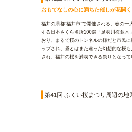
おもてなしの心に満ちた催しが花開く
福井の県都“福井市”で開催される、春の一
する日本さくら名所100選「足羽川桜並木」
おり、まるで桜のトンネルの様だと市民に
ップされ、昼とはまた違った幻想的な桜も
され、福井の桜を満喫できる祭りとなって
第41回 ふくい桜まつり周辺の地