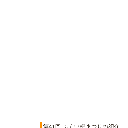
第41回 ふくい桜まつりの紹介