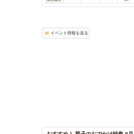
イベント情報を送る