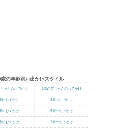
9歳の年齢別お出かけスタイル
赤ちゃんのおでかけ
1歳の赤ちゃんのおでかけ
歳のおでかけ
3歳のおでかけ
歳のおでかけ
5歳のおでかけ
歳のおでかけ
7歳のおでかけ