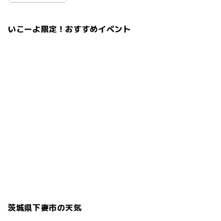
いこーよ限定！おすすめイベント
茨城県下妻市の天気