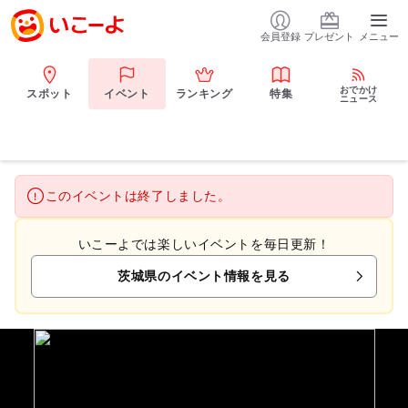
会員登録
プレゼント
メニュー
おでかけ
スポット
イベント
ランキング
特集
ニュース
このイベントは終了しました。
いこーよでは楽しいイベントを毎日更新！
茨城県のイベント情報を見る