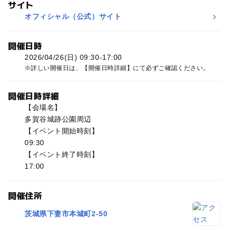
サイト
オフィシャル（公式）サイト
開催日時
2026/04/26(日) 09:30-17:00
詳しい開催日は、【開催日時詳細】にて必ずご確認ください。
開催日時詳細
【会場名】
多賀谷城跡公園周辺
【イベント開始時刻】
09:30
【イベント終了時刻】
17:00
開催住所
茨城県下妻市本城町2-50