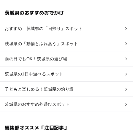
茨城県のおすすめおでかけ
おすすめ！茨城県の「日帰り」スポット
茨城県の「動物とふれあう」スポット
雨の日でもOK！茨城県の遊び場
茨城県の1日中遊べるスポット
子どもと楽しめる！茨城県の釣り堀
茨城県のおすすめ外遊びスポット
編集部オススメ「注目記事」