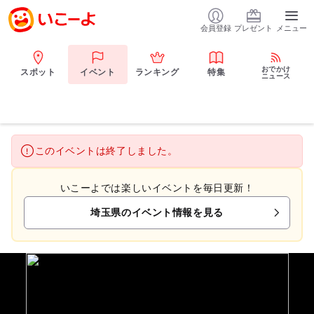
会員登録
プレゼント
メニュー
おでかけ
スポット
イベント
ランキング
特集
ニュース
このイベントは終了しました。
いこーよでは楽しいイベントを毎日更新！
埼玉県のイベント情報を見る