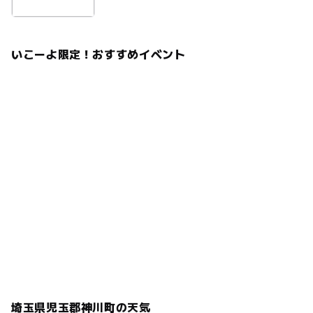
いこーよ限定！おすすめイベント
埼玉県児玉郡神川町の天気