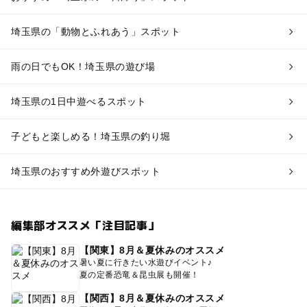
埼玉県の「動物とふれあう」スポット
雨の日でもOK！埼玉県の遊び場
埼玉県の1日中遊べるスポット
子どもと楽しめる！埼玉県の釣り堀
埼玉県のおすすめ外遊びスポット
編集部オススメ「注目記事」
【関東】8月＆夏休みのオススメ
暑い夏に行きたい水遊びイベント♪
夏の定番恐竜＆昆虫展も開催！
【関西】8月＆夏休みのオススメ