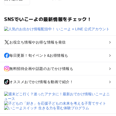
SNSでいこーよの最新情報をチェック！
お役立ち情報やお得な情報を発信
毎日更新！旬イベント&お得情報も
無料招待企画や話題のおでかけ情報も
オススメおでかけ情報を動画で紹介！