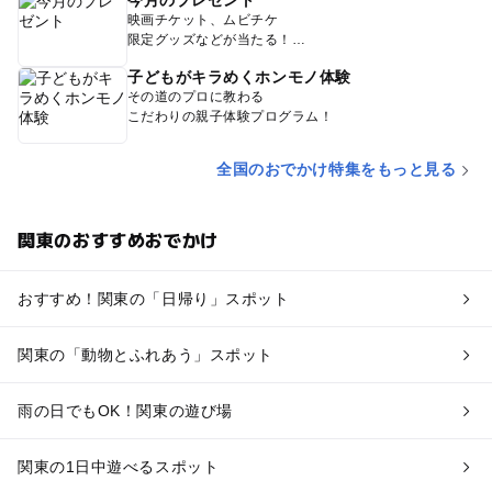
今月のプレゼント
映画チケット、ムビチケ
限定グッズなどが当たる！
子どもがキラめくホンモノ体験
その道のプロに教わる
こだわりの親子体験プログラム！
全国のおでかけ特集をもっと見る
関東のおすすめおでかけ
おすすめ！関東の「日帰り」スポット
関東の「動物とふれあう」スポット
雨の日でもOK！関東の遊び場
関東の1日中遊べるスポット