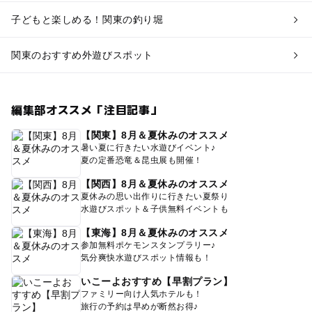
子どもと楽しめる！関東の釣り堀
関東のおすすめ外遊びスポット
編集部オススメ「注目記事」
【関東】8月＆夏休みのオススメ
暑い夏に行きたい水遊びイベント♪
夏の定番恐竜＆昆虫展も開催！
【関西】8月＆夏休みのオススメ
夏休みの思い出作りに行きたい夏祭り
水遊びスポット＆子供無料イベントも
【東海】8月＆夏休みのオススメ
参加無料ポケモンスタンプラリー♪
気分爽快水遊びスポット情報も！
いこーよおすすめ【早割プラン】
ファミリー向け人気ホテルも！
旅行の予約は早めが断然お得♪