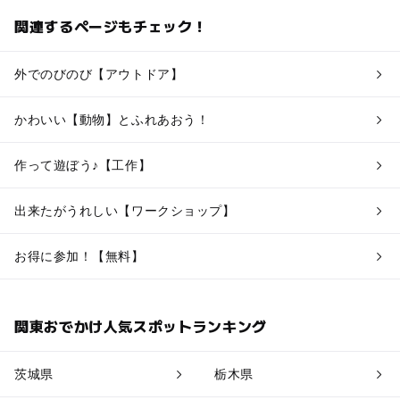
関連するページもチェック！
外でのびのび【アウトドア】
かわいい【動物】とふれあおう！
作って遊ぼう♪【工作】
出来たがうれしい【ワークショップ】
お得に参加！【無料】
関東おでかけ人気スポットランキング
茨城県
栃木県