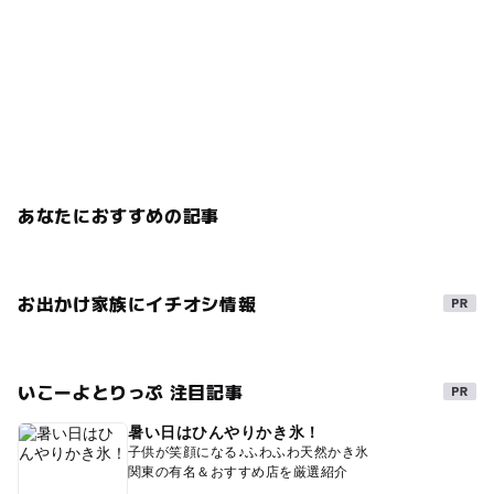
あなたにおすすめの記事
お出かけ家族にイチオシ情報
いこーよとりっぷ 注目記事
暑い日はひんやりかき氷！
子供が笑顔になる♪ふわふわ天然かき氷
関東の有名＆おすすめ店を厳選紹介