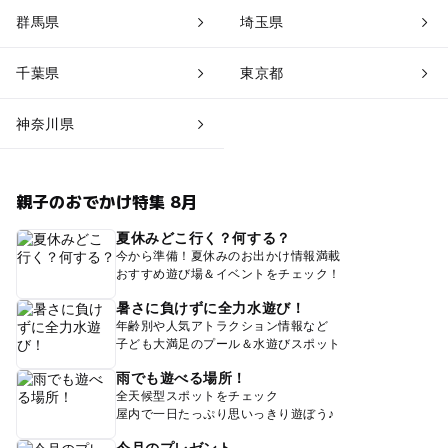
群馬県
埼玉県
千葉県
東京都
神奈川県
親子のおでかけ特集 8月
夏休みどこ行く？何する？
今から準備！夏休みのお出かけ情報満載
おすすめ遊び場＆イベントをチェック！
暑さに負けずに全力水遊び！
年齢別や人気アトラクション情報など
子ども大満足のプール＆水遊びスポット
雨でも遊べる場所！
全天候型スポットをチェック
屋内で一日たっぷり思いっきり遊ぼう♪