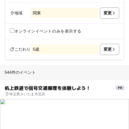
変更
地域
関東
オンラインイベントのみを表示する
変更
こだわり
5歳
544件のイベント
机上鉄道で信号交通整理を体験しよう！
埼玉県さいたま市北区