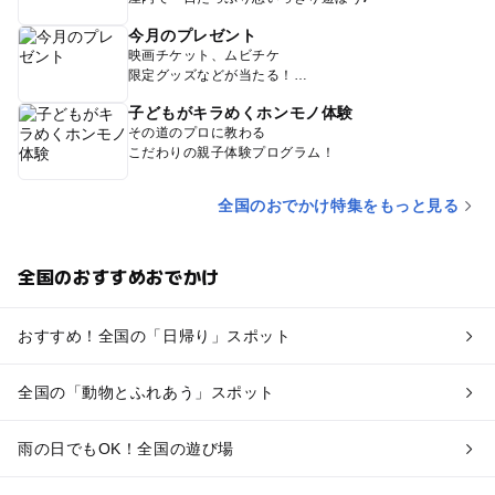
今月のプレゼント
映画チケット、ムビチケ
限定グッズなどが当たる！
子どもがキラめくホンモノ体験
その道のプロに教わる
こだわりの親子体験プログラム！
全国のおでかけ特集をもっと見る
全国のおすすめおでかけ
おすすめ！全国の「日帰り」スポット
全国の「動物とふれあう」スポット
雨の日でもOK！全国の遊び場