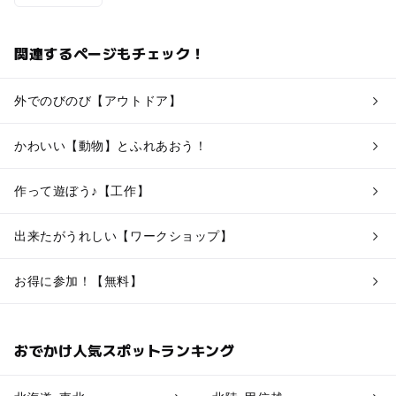
関連するページもチェック！
外でのびのび【アウトドア】
かわいい【動物】とふれあおう！
作って遊ぼう♪【工作】
出来たがうれしい【ワークショップ】
お得に参加！【無料】
おでかけ人気スポットランキング