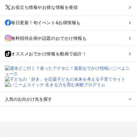
お役立ち情報やお得な情報を発信
毎日更新！旬イベント&お得情報も
無料招待企画や話題のおでかけ情報も
オススメおでかけ情報を動画で紹介！
人気のお出かけ先を探す
全国からプール子連れおでかけスポットを探す
北海道･東北のプールおでかけ
北陸･甲信越のプールおでかけ
関東のプールおでかけ