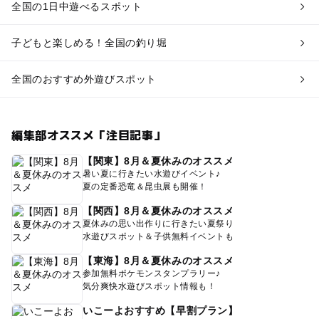
全国の1日中遊べるスポット
子どもと楽しめる！全国の釣り堀
全国のおすすめ外遊びスポット
編集部オススメ「注目記事」
【関東】8月＆夏休みのオススメ
暑い夏に行きたい水遊びイベント♪
夏の定番恐竜＆昆虫展も開催！
【関西】8月＆夏休みのオススメ
夏休みの思い出作りに行きたい夏祭り
水遊びスポット＆子供無料イベントも
【東海】8月＆夏休みのオススメ
参加無料ポケモンスタンプラリー♪
気分爽快水遊びスポット情報も！
いこーよおすすめ【早割プラン】