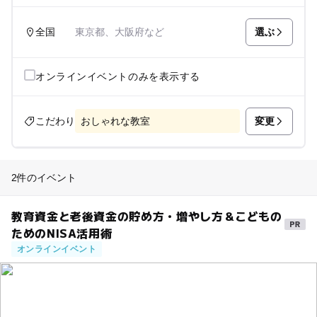
選ぶ
全国
東京都、大阪府など
オンラインイベントのみを表示する
変更
こだわり
おしゃれな教室
2件のイベント
教育資金と老後資金の貯め方・増やし方＆こどもの
ためのNISA活用術
オンラインイベント