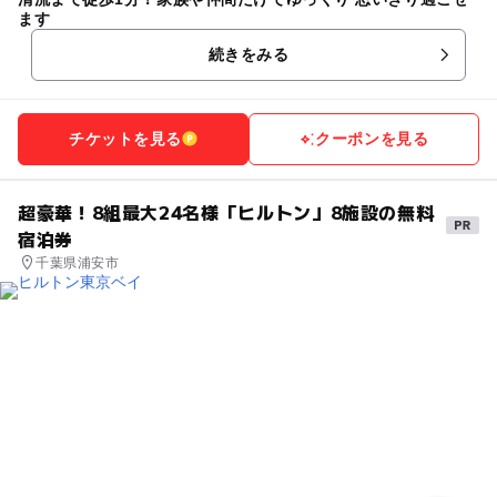
ます
続きをみる
チケットを見る
クーポンを見る
超豪華！8組最大24名様「ヒルトン」8施設の無料
宿泊券
千葉県浦安市