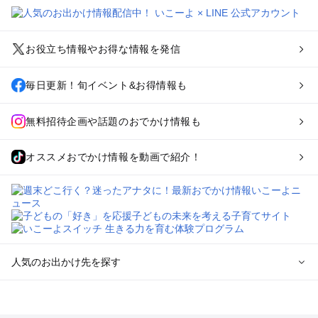
お役立ち情報やお得な情報を発信
毎日更新！旬イベント&お得情報も
無料招待企画や話題のおでかけ情報も
オススメおでかけ情報を動画で紹介！
人気のお出かけ先を探す
全国からプール子連れおでかけスポットを探す
北海道･東北のプールおでかけ