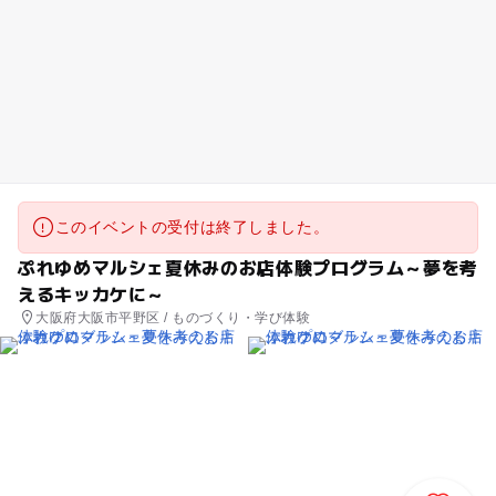
このイベントの受付は終了しました。
ぷれゆめマルシェ夏休みのお店体験プログラム～夢を考
えるキッカケに～
大阪府大阪市平野区 / ものづくり・学び体験