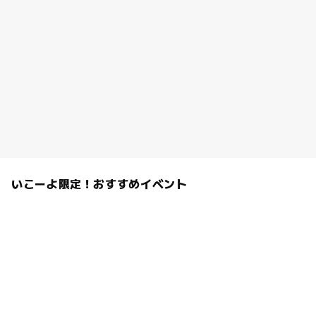
いこーよ限定！おすすめイベント