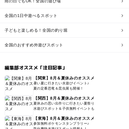
雨の日でもOK！全国の遊び場
全国の1日中遊べるスポット
子どもと楽しめる！全国の釣り堀
全国のおすすめ外遊びスポット
編集部オススメ「注目記事」
【関東】8月＆夏休みのオススメ
暑い夏に行きたい水遊びイベント♪
夏の定番恐竜＆昆虫展も開催！
【関西】8月＆夏休みのオススメ
夏休みの思い出作りに行きたい夏祭り
水遊びスポット＆子供無料イベントも
【東海】8月＆夏休みのオススメ
参加無料ポケモンスタンプラリー♪
気分爽快水遊びスポット情報も！