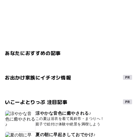
あなたにおすすめの記事
お出かけ家族にイチオシ情報
いこーよとりっぷ 注目記事
涼やかな音色に癒やされる♪
この夏は浴衣を着て風鈴市・まつりへ！
親子で絵付け体験や絶景を満喫しよう
夏の朝に早起きしておでかけ♪