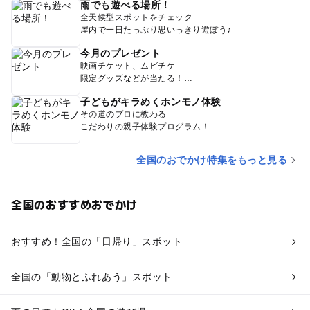
雨でも遊べる場所！
全天候型スポットをチェック
屋内で一日たっぷり思いっきり遊ぼう♪
今月のプレゼント
映画チケット、ムビチケ
限定グッズなどが当たる！
子どもがキラめくホンモノ体験
その道のプロに教わる
こだわりの親子体験プログラム！
全国のおでかけ特集をもっと見る
全国のおすすめおでかけ
おすすめ！全国の「日帰り」スポット
全国の「動物とふれあう」スポット