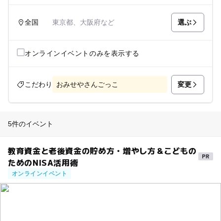
選ぶ
全国
東京都、大阪府など
オンラインイベントのみを表示する
変更
こだわり
おみせやさんごっこ
5件のイベント
教育資金と老後資金の貯め方・増やし方＆こどもの
ためのNISA活用術
オンラインイベント