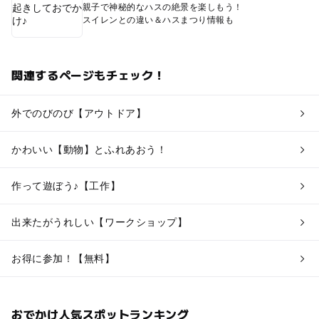
親子で神秘的なハスの絶景を楽しもう！
スイレンとの違い＆ハスまつり情報も
関連するページもチェック！
外でのびのび【アウトドア】
かわいい【動物】とふれあおう！
作って遊ぼう♪【工作】
出来たがうれしい【ワークショップ】
お得に参加！【無料】
おでかけ人気スポットランキング