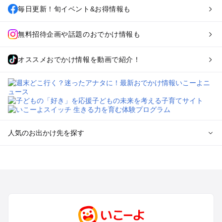
毎日更新！旬イベント&お得情報も
無料招待企画や話題のおでかけ情報も
オススメおでかけ情報を動画で紹介！
人気のお出かけ先を探す
全国からプール子連れおでかけスポットを探す
北海道･東北のプールおでかけ
北陸･甲信越のプールおでかけ
関東のプールおでかけ
東海のプールおでかけ
関西のプールおでかけ