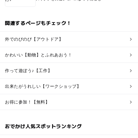
関連するページもチェック！
外でのびのび【アウトドア】
かわいい【動物】とふれあおう！
作って遊ぼう♪【工作】
出来たがうれしい【ワークショップ】
お得に参加！【無料】
おでかけ人気スポットランキング