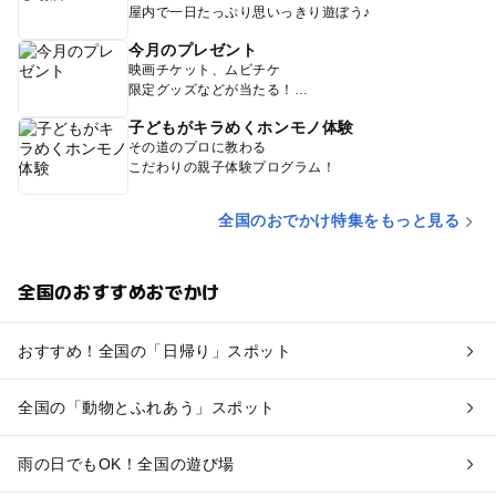
屋内で一日たっぷり思いっきり遊ぼう♪
今月のプレゼント
映画チケット、ムビチケ
限定グッズなどが当たる！
子どもがキラめくホンモノ体験
その道のプロに教わる
こだわりの親子体験プログラム！
全国のおでかけ特集をもっと見る
全国のおすすめおでかけ
おすすめ！全国の「日帰り」スポット
全国の「動物とふれあう」スポット
雨の日でもOK！全国の遊び場