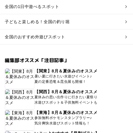
全国の1日中遊べるスポット
子どもと楽しめる！全国の釣り堀
全国のおすすめ外遊びスポット
編集部オススメ「注目記事」
【関東】8月＆夏休みのオススメ
暑い夏に行きたい水遊びイベント♪
夏の定番恐竜＆昆虫展も開催！
【関西】8月＆夏休みのオススメ
夏休みの思い出作りに行きたい夏祭り
水遊びスポット＆子供無料イベントも
【東海】8月＆夏休みのオススメ
参加無料ポケモンスタンプラリー♪
気分爽快水遊びスポット情報も！