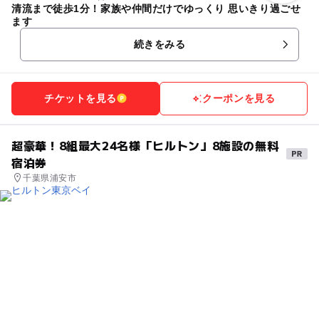
清流まで徒歩1分！家族や仲間だけでゆっくり 思いきり過ごせ
ます
続きをみる
チケットを見る
クーポンを見る
超豪華！8組最大24名様「ヒルトン」8施設の無料
宿泊券
千葉県浦安市