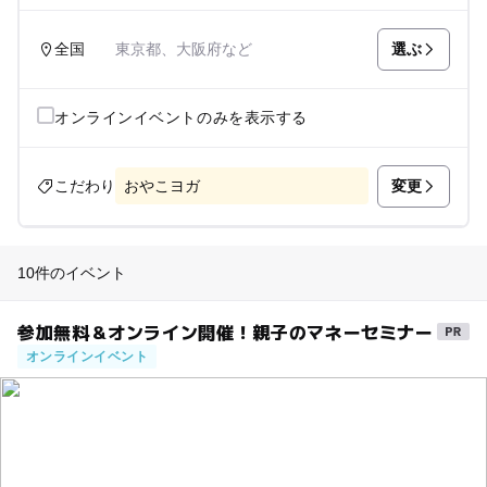
選ぶ
全国
東京都、大阪府など
オンラインイベントのみを表示する
変更
こだわり
おやこヨガ
10件のイベント
参加無料＆オンライン開催！親子のマネーセミナー
オンラインイベント