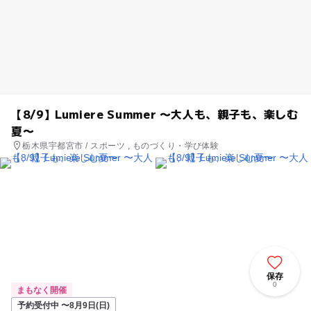
【8/9】Lumiere Summer 〜大人も、親子も、楽しむ
夏〜
栃木県宇都宮市 / スポーツ , ものづくり・学び体験
保存
0
まもなく開催
予約受付中 〜8月9日(日)