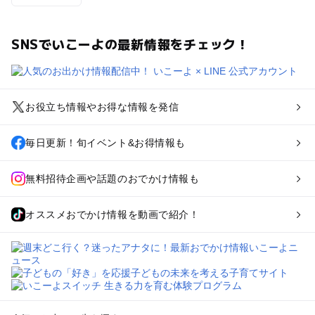
SNSでいこーよの最新情報をチェック！
お役立ち情報やお得な情報を発信
毎日更新！旬イベント&お得情報も
無料招待企画や話題のおでかけ情報も
オススメおでかけ情報を動画で紹介！