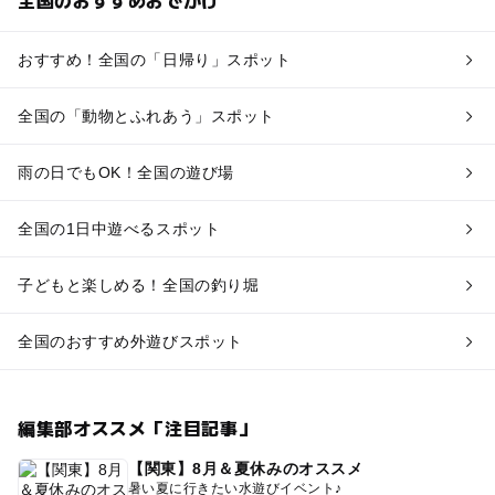
全国のおすすめおでかけ
おすすめ！全国の「日帰り」スポット
全国の「動物とふれあう」スポット
雨の日でもOK！全国の遊び場
全国の1日中遊べるスポット
子どもと楽しめる！全国の釣り堀
全国のおすすめ外遊びスポット
編集部オススメ「注目記事」
【関東】8月＆夏休みのオススメ
暑い夏に行きたい水遊びイベント♪