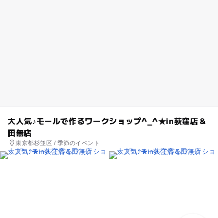
大人気♪モールで作るワークショップ^_^★in荻窪店＆
田無店
東京都杉並区 / 季節のイベント