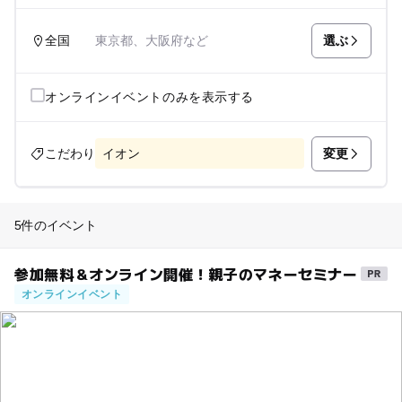
選ぶ
全国
東京都、大阪府など
オンラインイベントのみを表示する
変更
こだわり
イオン
5件のイベント
参加無料＆オンライン開催！親子のマネーセミナー
オンラインイベント