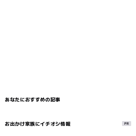
あなたにおすすめの記事
お出かけ家族にイチオシ情報