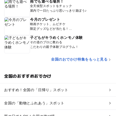
雨でも遊べる場所！
全天候型スポットをチェック
屋内で一日たっぷり思いっきり遊ぼう♪
今月のプレゼント
映画チケット、ムビチケ
限定グッズなどが当たる！
子どもがキラめくホンモノ体験
その道のプロに教わる
こだわりの親子体験プログラム！
全国のおでかけ特集をもっと見る
全国のおすすめおでかけ
おすすめ！全国の「日帰り」スポット
全国の「動物とふれあう」スポット