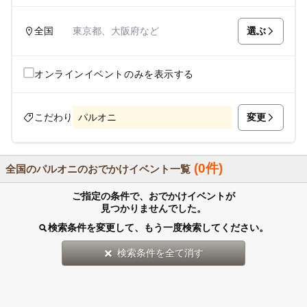
選ぶ
全国
東京都、大阪府など
オンラインイベントのみを表示する
変更
こだわり
パルオニ
(0件)
全国のパルオニのおでかけイベント一覧
ご指定の条件で、おでかけイベントが
見つかりませんでした。
検索条件を変更して、もう一度検索してください。
検索条件を全て消す