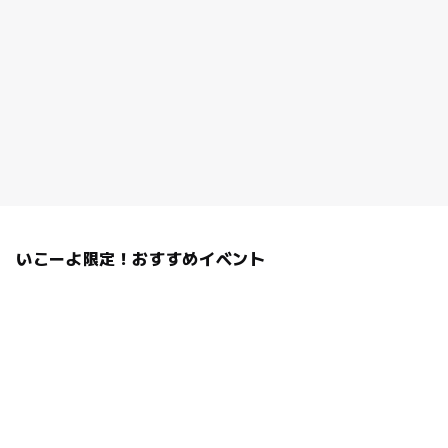
いこーよ限定！おすすめイベント