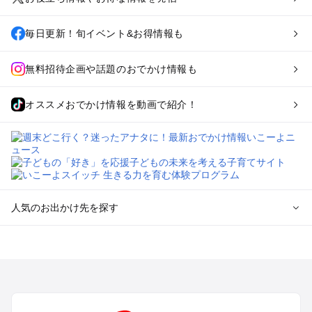
毎日更新！旬イベント&お得情報も
無料招待企画や話題のおでかけ情報も
オススメおでかけ情報を動画で紹介！
人気のお出かけ先を探す
全国からプール子連れおでかけスポットを探す
北海道･東北のプールおでかけ
北陸･甲信越のプールおでかけ
関東のプールおでかけ
東海のプールおでかけ