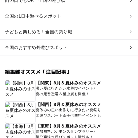
雨の日でもOK！全国の遊び場
全国の1日中遊べるスポット
子どもと楽しめる！全国の釣り堀
全国のおすすめ外遊びスポット
編集部オススメ「注目記事」
【関東】8月＆夏休みのオススメ
暑い夏に行きたい水遊びイベント♪
夏の定番恐竜＆昆虫展も開催！
【関西】8月＆夏休みのオススメ
夏休みの思い出作りに行きたい夏祭り
水遊びスポット＆子供無料イベントも
【東海】8月＆夏休みのオススメ
参加無料ポケモンスタンプラリー♪
気分爽快水遊びスポット情報も！