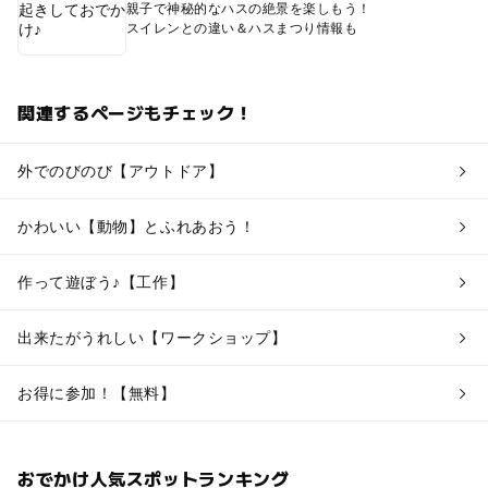
親子で神秘的なハスの絶景を楽しもう！
スイレンとの違い＆ハスまつり情報も
関連するページもチェック！
外でのびのび【アウトドア】
かわいい【動物】とふれあおう！
作って遊ぼう♪【工作】
出来たがうれしい【ワークショップ】
お得に参加！【無料】
おでかけ人気スポットランキング