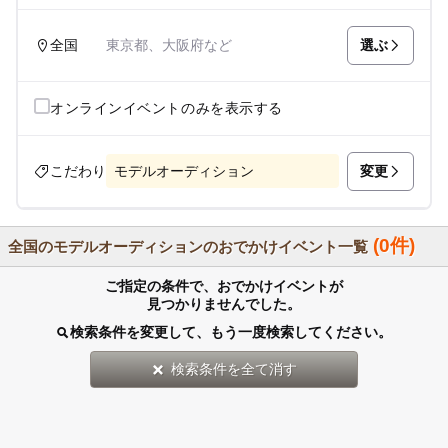
選ぶ
全国
東京都、大阪府など
オンラインイベントのみを表示する
変更
こだわり
モデルオーディション
(0件)
全国のモデルオーディションのおでかけイベント一覧
ご指定の条件で、おでかけイベントが
見つかりませんでした。
検索条件を変更して、もう一度検索してください。
検索条件を全て消す