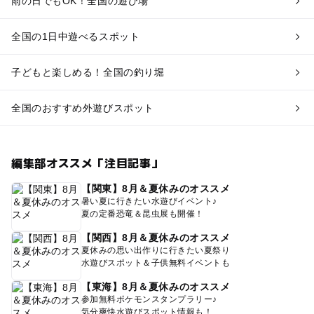
雨の日でもOK！全国の遊び場
全国の1日中遊べるスポット
子どもと楽しめる！全国の釣り堀
全国のおすすめ外遊びスポット
編集部オススメ「注目記事」
【関東】8月＆夏休みのオススメ
暑い夏に行きたい水遊びイベント♪
夏の定番恐竜＆昆虫展も開催！
【関西】8月＆夏休みのオススメ
夏休みの思い出作りに行きたい夏祭り
水遊びスポット＆子供無料イベントも
【東海】8月＆夏休みのオススメ
参加無料ポケモンスタンプラリー♪
気分爽快水遊びスポット情報も！