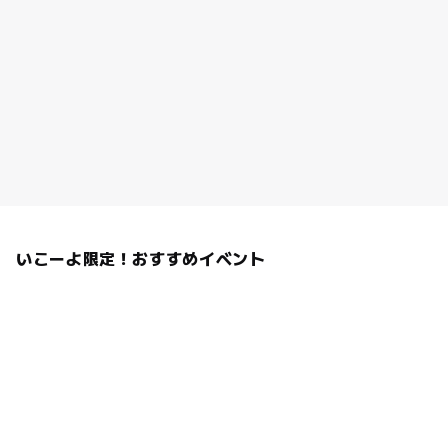
いこーよ限定！おすすめイベント