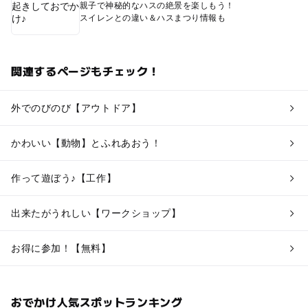
親子で神秘的なハスの絶景を楽しもう！
スイレンとの違い＆ハスまつり情報も
関連するページもチェック！
外でのびのび【アウトドア】
かわいい【動物】とふれあおう！
作って遊ぼう♪【工作】
出来たがうれしい【ワークショップ】
お得に参加！【無料】
おでかけ人気スポットランキング