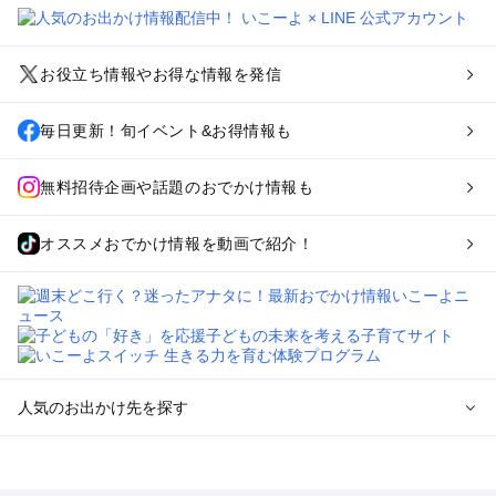
お役立ち情報やお得な情報を発信
毎日更新！旬イベント&お得情報も
無料招待企画や話題のおでかけ情報も
オススメおでかけ情報を動画で紹介！
人気のお出かけ先を探す
全国からプール子連れおでかけスポットを探す
北海道･東北のプールおでかけ