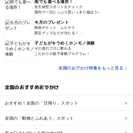
雨でも遊べる場所！
全天候型スポットをチェック
屋内で一日たっぷり思いっきり遊ぼう♪
今月のプレゼント
映画チケット、ムビチケ
限定グッズなどが当たる！
子どもがキラめくホンモノ体験
その道のプロに教わる
こだわりの親子体験プログラム！
全国のおでかけ特集をもっと見る
全国のおすすめおでかけ
おすすめ！全国の「日帰り」スポット
全国の「動物とふれあう」スポット