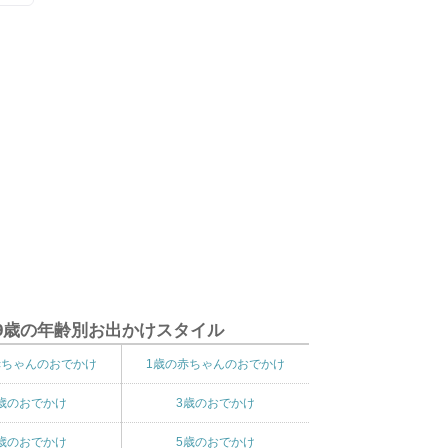
9歳の年齢別お出かけスタイル
赤ちゃんのおでかけ
1歳の赤ちゃんのおでかけ
歳のおでかけ
3歳のおでかけ
歳のおでかけ
5歳のおでかけ