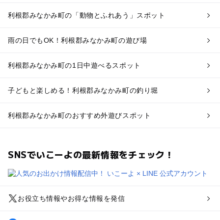
利根郡みなかみ町の「動物とふれあう」スポット
雨の日でもOK！利根郡みなかみ町の遊び場
利根郡みなかみ町の1日中遊べるスポット
子どもと楽しめる！利根郡みなかみ町の釣り堀
利根郡みなかみ町のおすすめ外遊びスポット
SNSでいこーよの最新情報をチェック！
お役立ち情報やお得な情報を発信