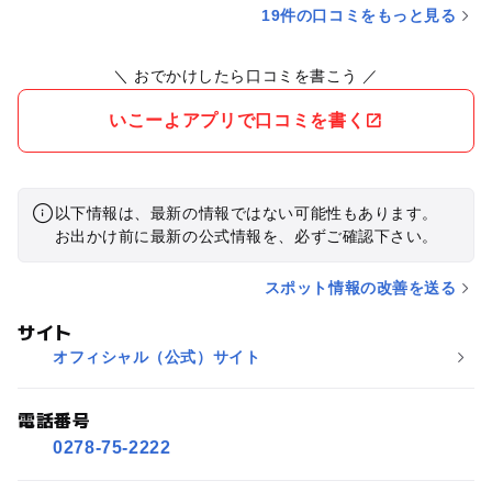
19件の口コミをもっと見る
＼ おでかけしたら口コミを書こう ／
いこーよアプリで口コミを書く
以下情報は、最新の情報ではない可能性もあります。
お出かけ前に最新の公式情報を、必ずご確認下さい。
スポット情報の改善を送る
サイト
オフィシャル（公式）サイト
電話番号
0278-75-2222