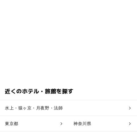
近くのホテル・旅館を探す
水上・猿ヶ京・月夜野・法師
東京都
神奈川県