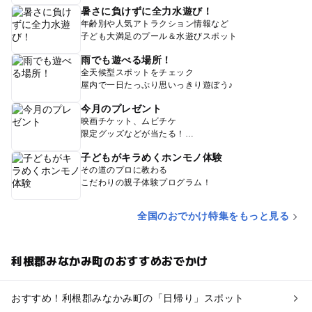
暑さに負けずに全力水遊び！
年齢別や人気アトラクション情報など
子ども大満足のプール＆水遊びスポット
雨でも遊べる場所！
全天候型スポットをチェック
屋内で一日たっぷり思いっきり遊ぼう♪
今月のプレゼント
映画チケット、ムビチケ
限定グッズなどが当たる！
子どもがキラめくホンモノ体験
その道のプロに教わる
こだわりの親子体験プログラム！
全国のおでかけ特集をもっと見る
利根郡みなかみ町のおすすめおでかけ
おすすめ！利根郡みなかみ町の「日帰り」スポット