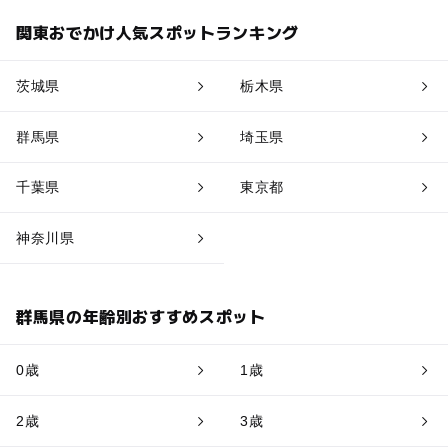
関東おでかけ人気スポットランキング
茨城県
栃木県
群馬県
埼玉県
千葉県
東京都
神奈川県
群馬県の年齢別おすすめスポット
0歳
1歳
2歳
3歳