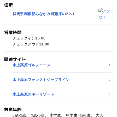
住所
群馬県利根郡みなかみ町藤原6152-1
営業時間
チェックイン15:00
チェックアウト11:00
関連サイト
水上高原ゴルフコース
水上高原フォレストジップライン
水上高原スキーリゾート
対象年齢
0歳-2歳、 3歳-6歳、 小学生、 中学生･高校生、 大人