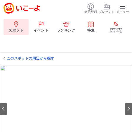
会員登録
プレゼント
メニュー
おでかけ
スポット
イベント
ランキング
特集
ニュース
このスポットの周辺から探す