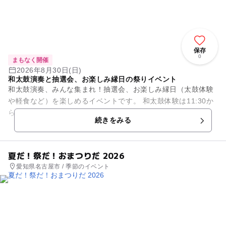
保存
0
まもなく開催
2026年8月30日(日)
和太鼓演奏と抽選会、お楽しみ縁日の祭りイベント
和太鼓演奏、みんな集まれ！抽選会、お楽しみ縁日（太鼓体験
や軽食など）を楽しめるイベントです。 和太鼓体験は11:30か
ら12:00の予定です。
続きをみる
夏だ！祭だ！おまつりだ 2026
愛知県名古屋市 / 季節のイベント