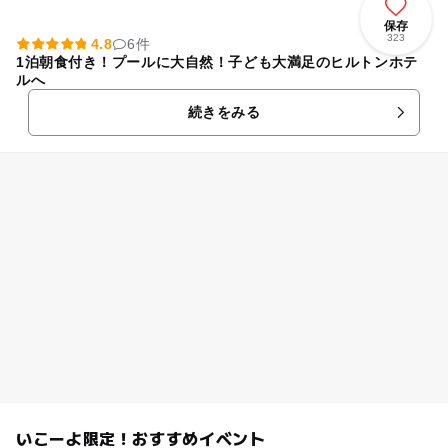
保存
323
4.8
6件
1泊朝食付き！プールに大自然！子ども大満足のヒルトンホテ
ルへ
続きをみる
いこーよ限定！おすすめイベント