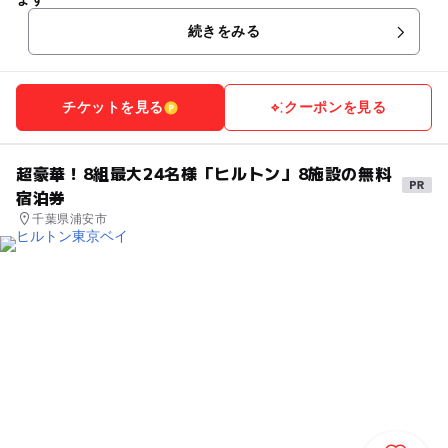
続きをみる
チケットを見る
クーポンを見る
超豪華！8組最大24名様「ヒルトン」8施設の無料
宿泊券
千葉県浦安市