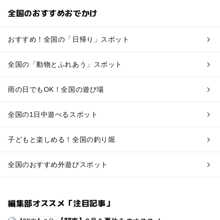
全国のおすすめおでかけ
おすすめ！全国の「日帰り」スポット
全国の「動物とふれあう」スポット
雨の日でもOK！全国の遊び場
全国の1日中遊べるスポット
子どもと楽しめる！全国の釣り堀
全国のおすすめ外遊びスポット
編集部オススメ「注目記事」