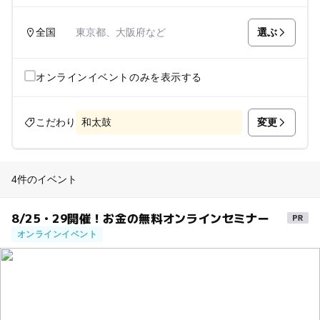
選ぶ
全国
東京都、大阪府など
オンラインイベントのみを表示する
変更
こだわり
和太鼓
4件のイベント
8/25・29開催！お金の無料オンラインセミナー
オンラインイベント