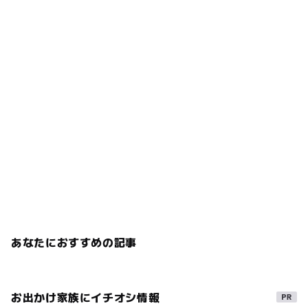
あなたにおすすめの記事
お出かけ家族にイチオシ情報