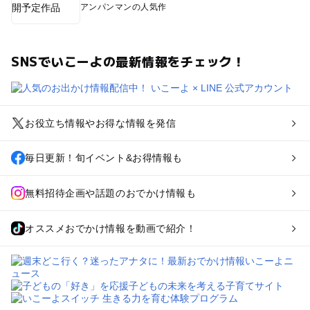
アンパンマンの人気作
SNSでいこーよの最新情報をチェック！
お役立ち情報やお得な情報を発信
毎日更新！旬イベント&お得情報も
無料招待企画や話題のおでかけ情報も
オススメおでかけ情報を動画で紹介！