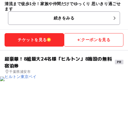
清流まで徒歩1分！家族や仲間だけでゆっくり 思いきり過ごせ
ます
続きをみる
チケットを見る
クーポンを見る
超豪華！8組最大24名様「ヒルトン」8施設の無料
宿泊券
千葉県浦安市