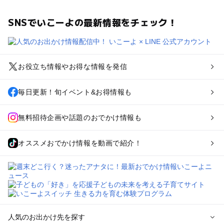
SNSでいこーよの最新情報をチェック！
お役立ち情報やお得な情報を発信
毎日更新！旬イベント&お得情報も
無料招待企画や話題のおでかけ情報も
オススメおでかけ情報を動画で紹介！
人気のお出かけ先を探す