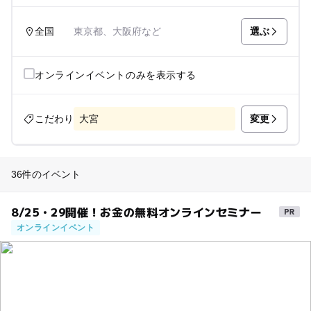
選ぶ
全国
東京都、大阪府など
オンラインイベントのみを表示する
変更
こだわり
大宮
36件のイベント
8/25・29開催！お金の無料オンラインセミナー
オンラインイベント