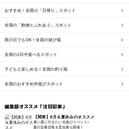
おすすめ！全国の「日帰り」スポット
全国の「動物とふれあう」スポット
雨の日でもOK！全国の遊び場
全国の1日中遊べるスポット
子どもと楽しめる！全国の釣り堀
全国のおすすめ外遊びスポット
編集部オススメ「注目記事」
【関東】8月＆夏休みのオススメ
暑い夏に行きたい水遊びイベント♪
夏の定番恐竜＆昆虫展も開催！