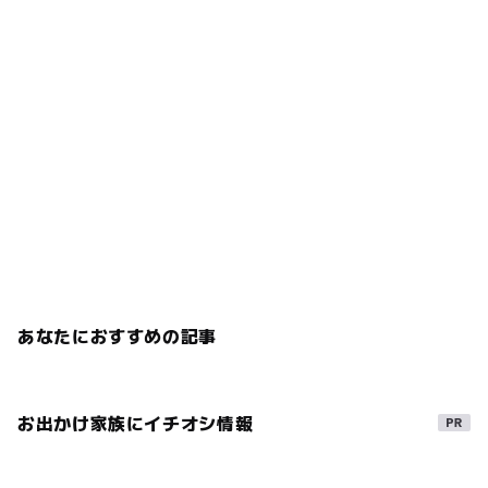
あなたにおすすめの記事
お出かけ家族にイチオシ情報