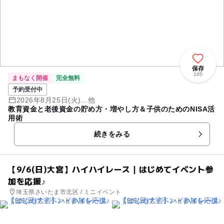
保存
105
まもなく開催
完全無料
予約受付中
2026年8月25日(火)...他
教育資金と老後資金の貯め方・増やし方＆子供のためのNISA活
用術
続きをみる
【9/6(日)大宮】ハイハイレース｜はじめてイベント参
加を応援♪
埼玉県さいたま市北区 / ミニイベント