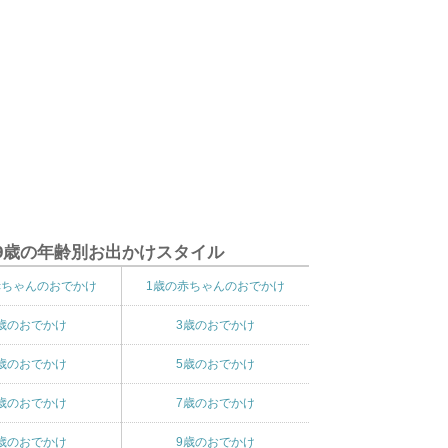
9歳の年齢別お出かけスタイル
赤ちゃんのおでかけ
1歳の赤ちゃんのおでかけ
歳のおでかけ
3歳のおでかけ
歳のおでかけ
5歳のおでかけ
歳のおでかけ
7歳のおでかけ
歳のおでかけ
9歳のおでかけ