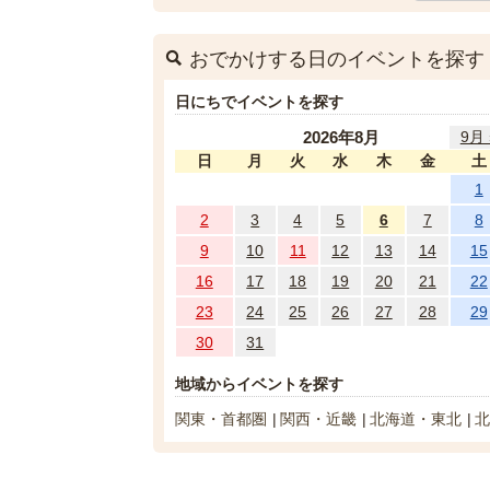
おでかけする日のイベントを探す
日にちでイベントを探す
2026年8月
9月 
日
月
火
水
木
金
土
1
2
3
4
5
6
7
8
9
10
11
12
13
14
15
16
17
18
19
20
21
22
23
24
25
26
27
28
29
30
31
地域からイベントを探す
関東・首都圏
関西・近畿
北海道・東北
北