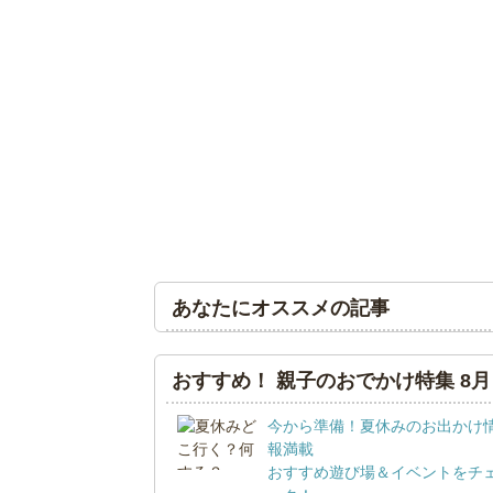
あなたにオススメの記事
おすすめ！ 親子のおでかけ特集 8月
今から準備！夏休みのお出かけ
報満載
おすすめ遊び場＆イベントをチ