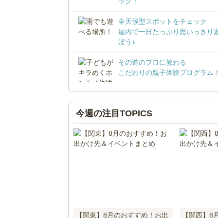
ック！
全天候型スポットをチェック
屋内で一日たっぷり思いっきり
ぼう♪
その道のプロに教わる
こだわりの親子体験プログラム
今週の注目TOPICS
【関東】8月のおすすめ！お出
【関西】8