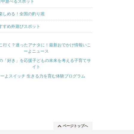
日中遊べるスポット
楽しめる！全国の釣り堀
すすめ外遊びスポット
ページトップへ