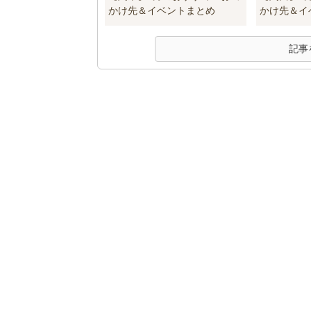
かけ先＆イベントまとめ
かけ先＆イ
記事