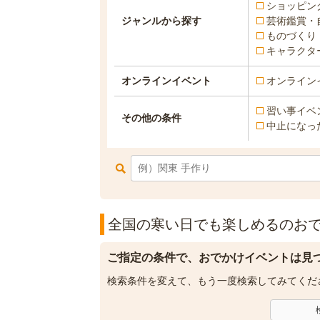
ショッピン
ジャンルから探す
芸術鑑賞・
ものづくり
キャラクタ
オンラインイベント
オンライン
習い事イベ
その他の条件
中止になっ
全国の寒い日でも楽しめるのおで
ご指定の条件で、おでかけイベントは見
検索条件を変えて、もう一度検索してみてくだ