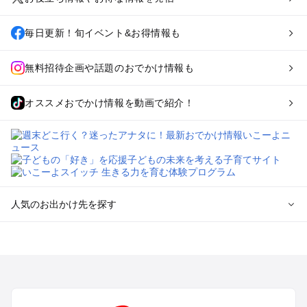
毎日更新！旬イベント&お得情報も
無料招待企画や話題のおでかけ情報も
オススメおでかけ情報を動画で紹介！
人気のお出かけ先を探す
全国からプール子連れおでかけスポットを探す
北海道･東北のプールおでかけ
北陸･甲信越のプールおでかけ
関東のプールおでかけ
東海のプールおでかけ