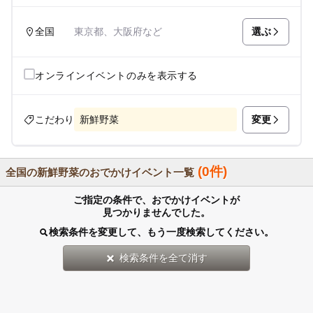
選ぶ
全国
東京都、大阪府など
オンラインイベントのみを表示する
変更
こだわり
新鮮野菜
(0件)
全国の新鮮野菜のおでかけイベント一覧
ご指定の条件で、おでかけイベントが
見つかりませんでした。
検索条件を変更して、もう一度検索してください。
検索条件を全て消す