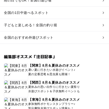
雨の日でもOK！全国の遊び場
全国の1日中遊べるスポット
子どもと楽しめる！全国の釣り堀
全国のおすすめ外遊びスポット
編集部オススメ「注目記事」
【関東】8月＆夏休みのオススメ
暑い夏に行きたい水遊びイベント♪
夏の定番恐竜＆昆虫展も開催！
【関西】8月＆夏休みのオススメ
夏休みの思い出作りに行きたい夏祭り
水遊びスポット＆子供無料イベントも
【東海】8月＆夏休みのオススメ
参加無料ポケモンスタンプラリー♪
気分爽快水遊びスポット情報も！