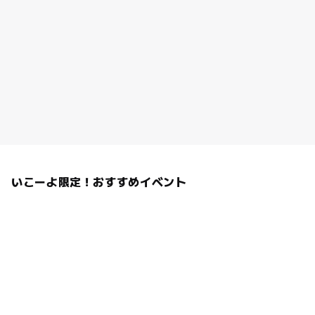
いこーよ限定！おすすめイベント