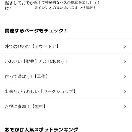
親子で神秘的なハスの絶景を楽しもう！
スイレンとの違い＆ハスまつり情報も
関連するページもチェック！
外でのびのび【アウトドア】
かわいい【動物】とふれあおう！
作って遊ぼう♪【工作】
出来たがうれしい【ワークショップ】
お得に参加！【無料】
おでかけ人気スポットランキング