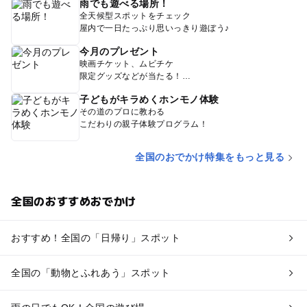
雨でも遊べる場所！
全天候型スポットをチェック
屋内で一日たっぷり思いっきり遊ぼう♪
今月のプレゼント
映画チケット、ムビチケ
限定グッズなどが当たる！
子どもがキラめくホンモノ体験
その道のプロに教わる
こだわりの親子体験プログラム！
全国のおでかけ特集をもっと見る
全国のおすすめおでかけ
おすすめ！全国の「日帰り」スポット
全国の「動物とふれあう」スポット