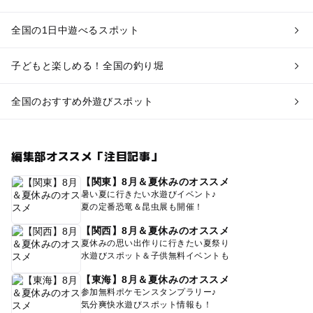
全国の1日中遊べるスポット
子どもと楽しめる！全国の釣り堀
全国のおすすめ外遊びスポット
編集部オススメ「注目記事」
【関東】8月＆夏休みのオススメ
暑い夏に行きたい水遊びイベント♪
夏の定番恐竜＆昆虫展も開催！
【関西】8月＆夏休みのオススメ
夏休みの思い出作りに行きたい夏祭り
水遊びスポット＆子供無料イベントも
【東海】8月＆夏休みのオススメ
参加無料ポケモンスタンプラリー♪
気分爽快水遊びスポット情報も！