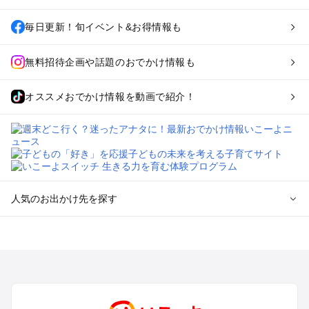
毎日更新！旬イベント&お得情報も
無料招待企画や話題のおでかけ情報も
オススメおでかけ情報を動画で紹介！
人気のお出かけ先を探す
全国からプール子連れおでかけスポットを探す
北海道･東北のプールおでかけ
北陸･甲信越のプールおでかけ
関東のプールおでかけ
東海のプールおでかけ