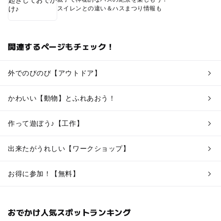
スイレンとの違い＆ハスまつり情報も
関連するページもチェック！
外でのびのび【アウトドア】
かわいい【動物】とふれあおう！
作って遊ぼう♪【工作】
出来たがうれしい【ワークショップ】
お得に参加！【無料】
おでかけ人気スポットランキング