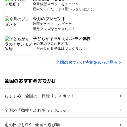
全天候型スポットをチェック
屋内で一日たっぷり思いっきり遊ぼう♪
今月のプレゼント
映画チケット、ムビチケ
限定グッズなどが当たる！
子どもがキラめくホンモノ体験
その道のプロに教わる
こだわりの親子体験プログラム！
全国のおでかけ特集をもっと見る
全国のおすすめおでかけ
おすすめ！全国の「日帰り」スポット
全国の「動物とふれあう」スポット
雨の日でもOK！全国の遊び場