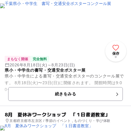
保存
0
まもなく開催
完全無料
2026年8月18日(火)～8月23日(日)
県小・中学生の書写・交通安全ポスター展
県小・中学生による書写・交通安全ポスターのコンクール展で
す。 8月18日(火)〜23日(日)に開催されます。 開館時間は9:0
0〜17:15です。 18日は12:00から、23日は12:0...
続きをみる
8月 夏休みワークショップ 「１日書道教室」
京都府京都市左京区 / 季節のイベント , ものづくり・学び体験