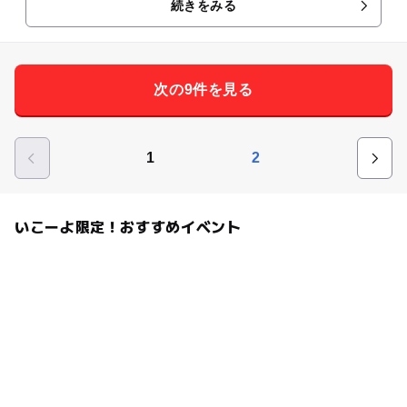
続きをみる
次の9件を見る
1
2
いこーよ限定！おすすめイベント