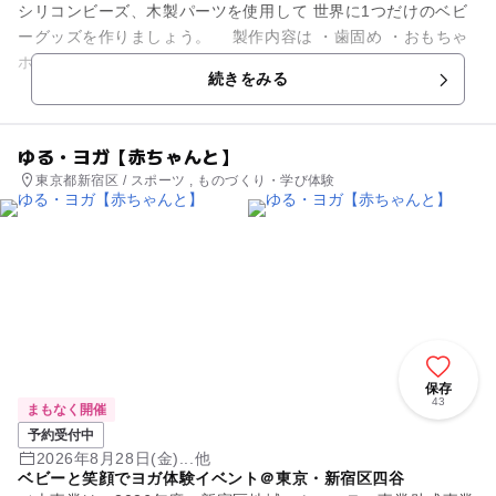
シリコンビーズ、木製パーツを使用して 世界に1つだけのベビ
ーグッズを作りましょう。 製作内容は ・歯固め ・おもちゃ
ホルダー ・マグホルダー ・シューズクリッパー ・ベビートイ
続きをみる
か...
ゆる・ヨガ【赤ちゃんと】
東京都新宿区 / スポーツ , ものづくり・学び体験
保存
43
まもなく開催
予約受付中
2026年8月28日(金)...他
ベビーと笑顔でヨガ体験イベント＠東京・新宿区四谷