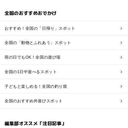
全国のおすすめおでかけ
おすすめ！全国の「日帰り」スポット
全国の「動物とふれあう」スポット
雨の日でもOK！全国の遊び場
全国の1日中遊べるスポット
子どもと楽しめる！全国の釣り堀
全国のおすすめ外遊びスポット
編集部オススメ「注目記事」