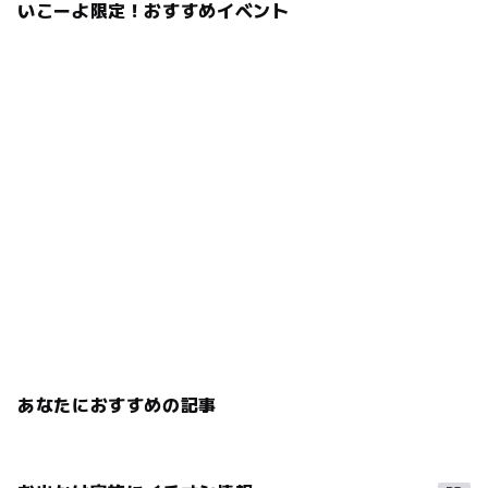
いこーよ限定！おすすめイベント
あなたにおすすめの記事