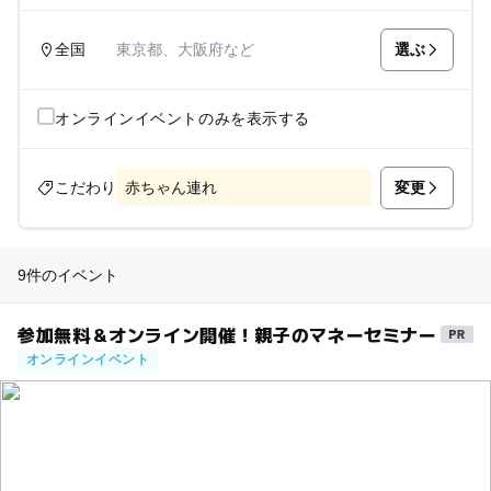
選ぶ
全国
東京都、大阪府など
オンラインイベントのみを表示する
変更
こだわり
赤ちゃん連れ
9件のイベント
参加無料＆オンライン開催！親子のマネーセミナー
オンラインイベント