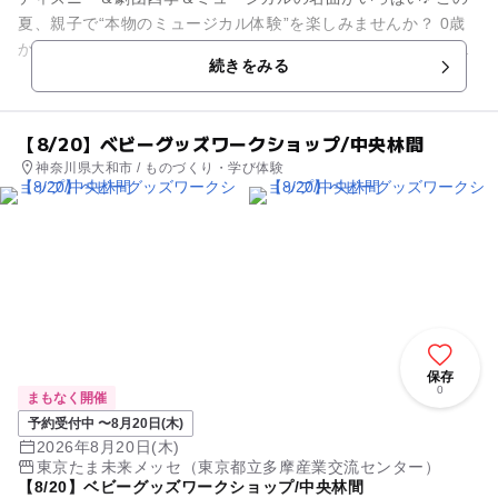
夏、親子で“本物のミュージカル体験”を楽しみませんか？ 0歳
から参加できる人気ファミリーイベント「ハッピー・ミュージ
続きをみる
カル・コ...
【8/20】ベビーグッズワークショップ/中央林間
神奈川県大和市 / ものづくり・学び体験
保存
0
まもなく開催
予約受付中 〜8月20日(木)
2026年8月20日(木)
東京たま未来メッセ（東京都立多摩産業交流センター）
【8/20】ベビーグッズワークショップ/中央林間