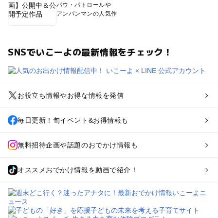
パウ・パトロールや
アンパンマンの人気作
SNSでいこーよの最新情報をチェック！
お役立ち情報やお得な情報を発信
毎日更新！旬イベント&お得情報も
無料招待企画や話題のおでかけ情報も
オススメおでかけ情報を動画で紹介！