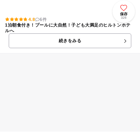
保存
326
4.8
6件
1泊朝食付き！プールに大自然！子ども大満足のヒルトンホテ
ルへ
続きをみる