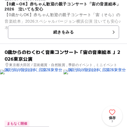
【0歳～OK】赤ちゃん歓迎の親子コンサート「宙の音楽絵本」
2026 泣いても安心
【0歳からOK】赤ちゃん歓迎の親子コンサート「宙（そら）の
音楽絵本」2026スペシャルバージョン横浜公演 泣いても安心♪
本格生演奏ファミリーコンサート 赤ちゃんと一緒に楽しめ
続きをみる
る“本格コン...
0歳からのわくわく音楽コンサート「宙の音楽絵本 」2
026東京公演
東京都大田区 / 芸術鑑賞・自然観賞 , 季節のイベント , ミニイベント
保存
3
まもなく開催