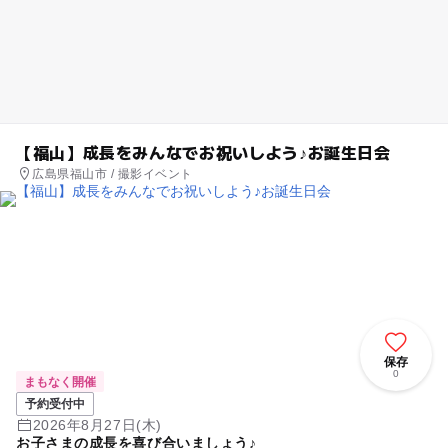
【福山】成長をみんなでお祝いしよう♪お誕生日会
広島県福山市 / 撮影イベント
保存
0
まもなく開催
予約受付中
2026年8月27日(木)
お子さまの成長を喜び合いましょう♪