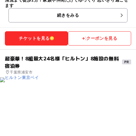
ます
続きをみる
チケットを見る
クーポンを見る
超豪華！8組最大24名様「ヒルトン」8施設の無料
宿泊券
千葉県浦安市