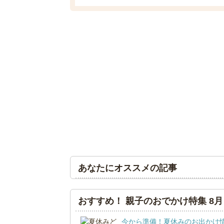
あなたにオススメの記事
おすすめ！ 親子のおでかけ特集 8月
今から準備！夏休みのお出かけ