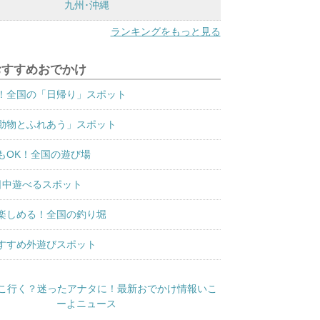
九州･沖縄
ランキングをもっと見る
おすすめおでかけ
！全国の「日帰り」スポット
動物とふれあう」スポット
もOK！全国の遊び場
日中遊べるスポット
楽しめる！全国の釣り堀
すすめ外遊びスポット