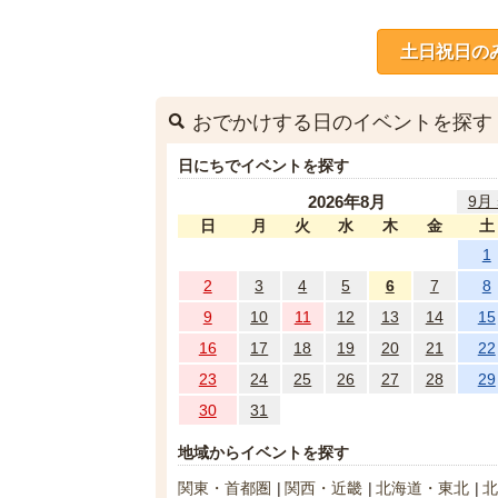
土日祝日の
おでかけする日のイベントを探す
日にちでイベントを探す
2026年8月
9月 
日
月
火
水
木
金
土
1
2
3
4
5
6
7
8
9
10
11
12
13
14
15
16
17
18
19
20
21
22
23
24
25
26
27
28
29
30
31
地域からイベントを探す
関東・首都圏
関西・近畿
北海道・東北
北