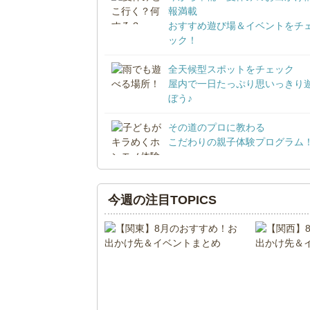
報満載
おすすめ遊び場＆イベントをチ
ック！
全天候型スポットをチェック
屋内で一日たっぷり思いっきり
ぼう♪
その道のプロに教わる
こだわりの親子体験プログラム
今週の注目TOPICS