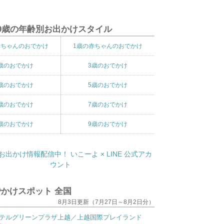
9歳の年齢別お出かけスタイル
赤ちゃんのおでかけ
1歳の赤ちゃんのおでかけ
歳のおでかけ
3歳のおでかけ
歳のおでかけ
5歳のおでかけ
歳のおでかけ
7歳のおでかけ
歳のおでかけ
9歳のおでかけ
かけスポット 全国
8月3日更新（7月27日～8月2日分）
テルグリーンプラザ上越／上越国際プレイランド