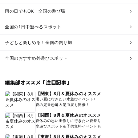
雨の日でもOK！全国の遊び場
全国の1日中遊べるスポット
子どもと楽しめる！全国の釣り堀
全国のおすすめ外遊びスポット
編集部オススメ「注目記事」
【関東】8月＆夏休みのオススメ
暑い夏に行きたい水遊びイベント♪
夏の定番恐竜＆昆虫展も開催！
【関西】8月＆夏休みのオススメ
夏休みの思い出作りに行きたい夏祭り
水遊びスポット＆子供無料イベントも
【東海】8月＆夏休みのオススメ