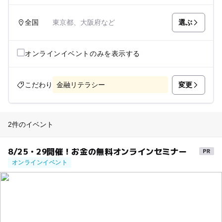
選ぶ
全国
東京都、大阪府など
オンラインイベントのみを表示する
変更
こだわり
金融リテラシー
2件のイベント
8/25・29開催！お金の無料オンラインセミナー
オンラインイベント