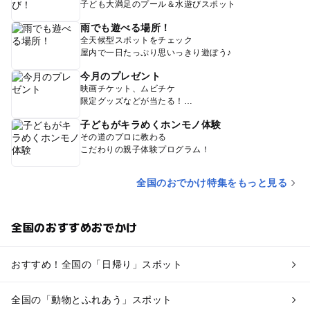
子ども大満足のプール＆水遊びスポット
雨でも遊べる場所！
全天候型スポットをチェック
屋内で一日たっぷり思いっきり遊ぼう♪
今月のプレゼント
映画チケット、ムビチケ
限定グッズなどが当たる！
子どもがキラめくホンモノ体験
その道のプロに教わる
こだわりの親子体験プログラム！
全国のおでかけ特集をもっと見る
全国のおすすめおでかけ
おすすめ！全国の「日帰り」スポット
全国の「動物とふれあう」スポット