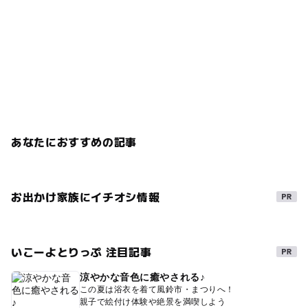
あなたにおすすめの記事
お出かけ家族にイチオシ情報
いこーよとりっぷ 注目記事
涼やかな音色に癒やされる♪
この夏は浴衣を着て風鈴市・まつりへ！
親子で絵付け体験や絶景を満喫しよう