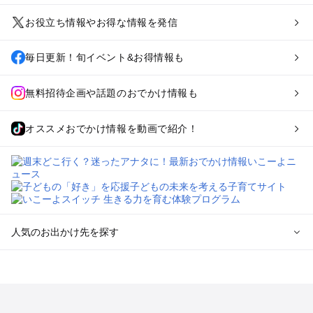
お役立ち情報やお得な情報を発信
毎日更新！旬イベント&お得情報も
無料招待企画や話題のおでかけ情報も
オススメおでかけ情報を動画で紹介！
人気のお出かけ先を探す
全国からプール子連れおでかけスポットを探す
北海道･東北のプールおでかけ
北陸･甲信越のプールおでかけ