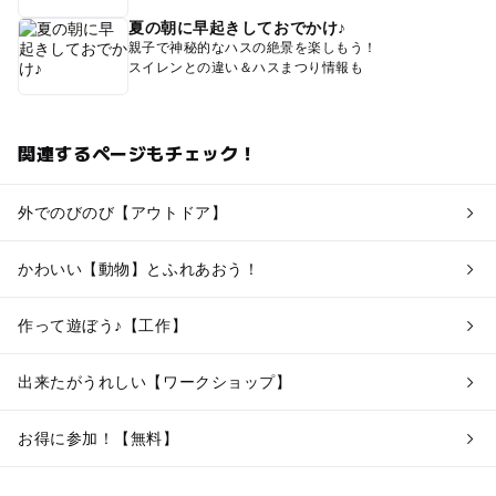
夏の朝に早起きしておでかけ♪
親子で神秘的なハスの絶景を楽しもう！
スイレンとの違い＆ハスまつり情報も
関連するページもチェック！
外でのびのび【アウトドア】
かわいい【動物】とふれあおう！
作って遊ぼう♪【工作】
出来たがうれしい【ワークショップ】
お得に参加！【無料】