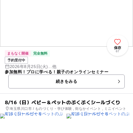
保存
67
まもなく開催
完全無料
予約受付中
2026年8月25日(火)...他
参加無料！プロに学べる！親子のオンラインセミナー
続きをみる
8/16（日）ベビー＆ペットのぷくぷくシールづくり
埼玉県川口市 / ものづくり・学び体験 , 街なかイベント , ミニイベント