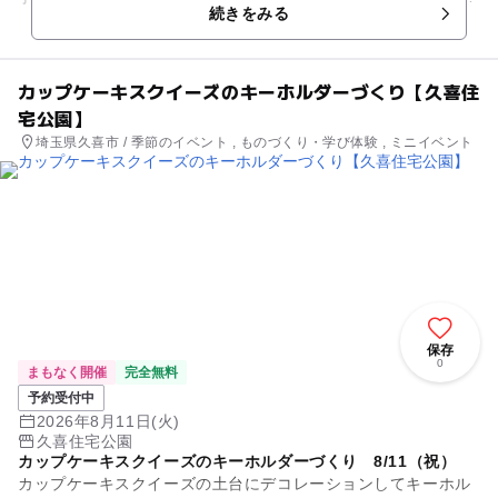
続きをみる
0...
カップケーキスクイーズのキーホルダーづくり【久喜住
宅公園】
埼玉県久喜市 / 季節のイベント , ものづくり・学び体験 , ミニイベント
保存
0
まもなく開催
完全無料
予約受付中
2026年8月11日(火)
久喜住宅公園
カップケーキスクイーズのキーホルダーづくり 8/11（祝）
カップケーキスクイーズの土台にデコレーションしてキーホル