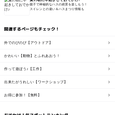
親子で神秘的なハスの絶景を楽しもう！
スイレンとの違い＆ハスまつり情報も
関連するページもチェック！
外でのびのび【アウトドア】
かわいい【動物】とふれあおう！
作って遊ぼう♪【工作】
出来たがうれしい【ワークショップ】
お得に参加！【無料】
おでかけ人気スポットランキング