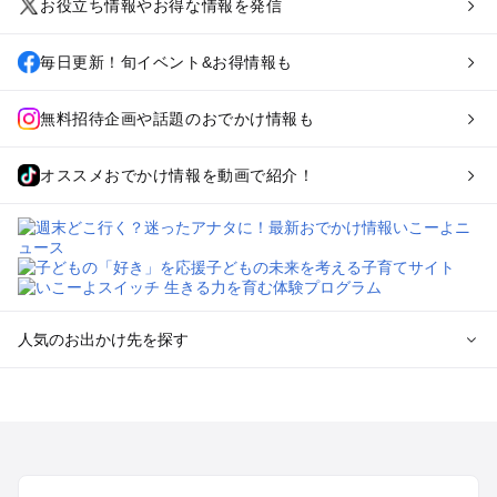
お役立ち情報やお得な情報を発信
毎日更新！旬イベント&お得情報も
無料招待企画や話題のおでかけ情報も
オススメおでかけ情報を動画で紹介！
人気のお出かけ先を探す
全国からプール子連れおでかけスポットを探す
北海道･東北のプールおでかけ
北陸･甲信越のプールおでかけ
関東のプールおでかけ