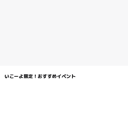
いこーよ限定！おすすめイベント