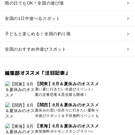
雨の日でもOK！全国の遊び場
全国の1日中遊べるスポット
子どもと楽しめる！全国の釣り堀
全国のおすすめ外遊びスポット
編集部オススメ「注目記事」
【関東】8月＆夏休みのオススメ
暑い夏に行きたい水遊びイベント♪
夏の定番恐竜＆昆虫展も開催！
【関西】8月＆夏休みのオススメ
夏休みの思い出作りに行きたい夏祭り
水遊びスポット＆子供無料イベントも
【東海】8月＆夏休みのオススメ
参加無料ポケモンスタンプラリー♪