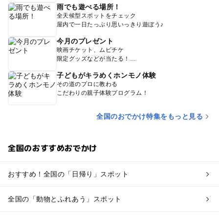
雨でも遊べる場所！
全天候型スポットをチェック
屋内で一日たっぷり思いっきり遊ぼう♪
今月のプレゼント
映画チケット、ムビチケ
限定グッズなどが当たる！
子どもがキラめくホンモノ体験
その道のプロに教わる
こだわりの親子体験プログラム！
全国のおでかけ特集をもっと見る
全国のおすすめおでかけ
おすすめ！全国の「日帰り」スポット
全国の「動物とふれあう」スポット