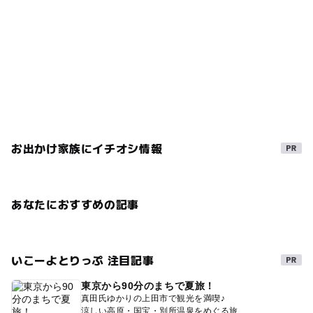
お出かけ家族にイチオシ情報
あなたにおすすめの記事
いこーよとりっぷ 注目記事
東京から90分のまちで夏旅！
真田氏ゆかりの上田市で観光を満喫♪
涼しい高原・国宝・別所温泉をめぐる旅