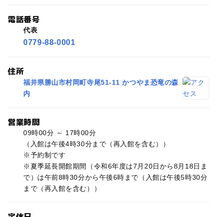
電話番号
代表
0779-88-0001
住所
福井県勝山市村岡町寺尾51-11 かつやま恐竜の森
内
営業時間
09時00分 ～ 17時00分
（入館は午後4時30分まで（再入館を含む））
※予約制です
※夏季延長開館期間（令和6年度は7月20日から8月18日ま
で）は午前8時30分から午後6時まで（入館は午後5時30分
まで（再入館を含む））
定休日