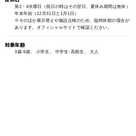
第2・4水曜日（祝日の時はその翌日、夏休み期間は無休）
年末年始（12月31日と1月1日）
※そのほか展示替えや施設点検のため、臨時休館の場合が
あります。オフィシャルサイトで確認ください。
対象年齢
3歳-6歳、 小学生、 中学生･高校生、 大人