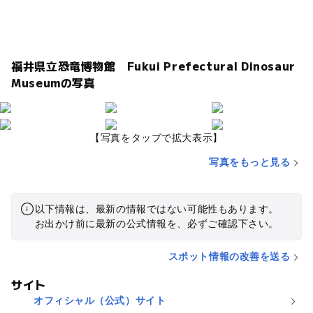
福井県立恐竜博物館 Fukui Prefectural Dinosaur
Museumの写真
【写真をタップで拡大表示】
写真をもっと見る
以下情報は、最新の情報ではない可能性もあります。
お出かけ前に最新の公式情報を、必ずご確認下さい。
スポット情報の改善を送る
サイト
オフィシャル（公式）サイト