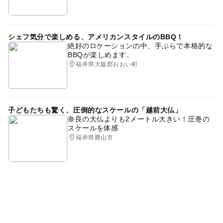
シェフ気分で楽しめる、アメリカンスタイルのBBQ！
絶好のロケーションの中、手ぶらで本格的な
BBQが楽しめます。
福井県大飯郡おおい町
子どもたちも驚く、圧倒的なスケールの「越前大仏」
奈良の大仏よりも2メートル大きい！圧巻の
スケールを体感
福井県勝山市