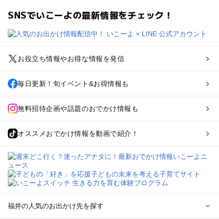
SNSでいこーよの最新情報をチェック！
お役立ち情報やお得な情報を発信
毎日更新！旬イベント&お得情報も
無料招待企画や話題のおでかけ情報も
オススメおでかけ情報を動画で紹介！
福井の人気のお出かけ先を探す