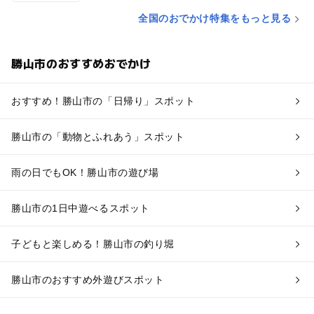
全国のおでかけ特集をもっと見る
勝山市のおすすめおでかけ
おすすめ！勝山市の「日帰り」スポット
勝山市の「動物とふれあう」スポット
雨の日でもOK！勝山市の遊び場
勝山市の1日中遊べるスポット
子どもと楽しめる！勝山市の釣り堀
勝山市のおすすめ外遊びスポット