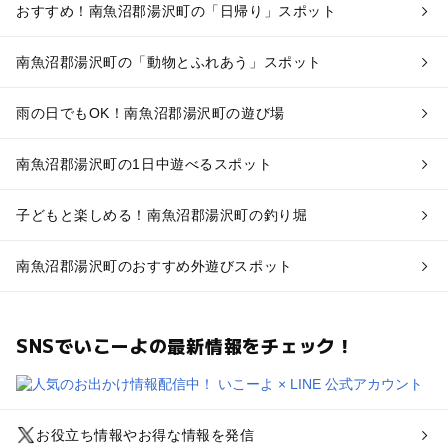
おすすめ！南魚沼郡湯沢町の「日帰り」スポット
南魚沼郡湯沢町の「動物とふれあう」スポット
雨の日でもOK！南魚沼郡湯沢町の遊び場
南魚沼郡湯沢町の1日中遊べるスポット
子どもと楽しめる！南魚沼郡湯沢町の釣り堀
南魚沼郡湯沢町のおすすめ外遊びスポット
SNSでいこーよの最新情報をチェック！
お役立ち情報やお得な情報を発信