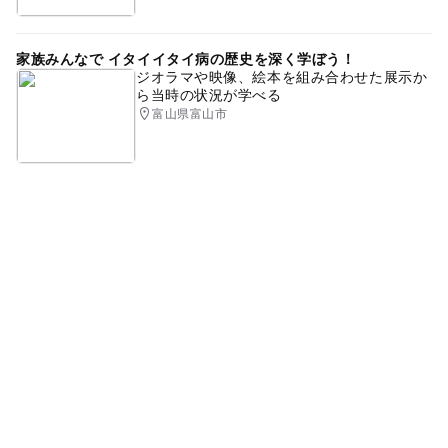
家族みんなで イタイイタイ病の歴史を深く学ぼう！
ジオラマや映像、絵本を組み合わせた展示か
ら当時の状況が学べる
富山県富山市