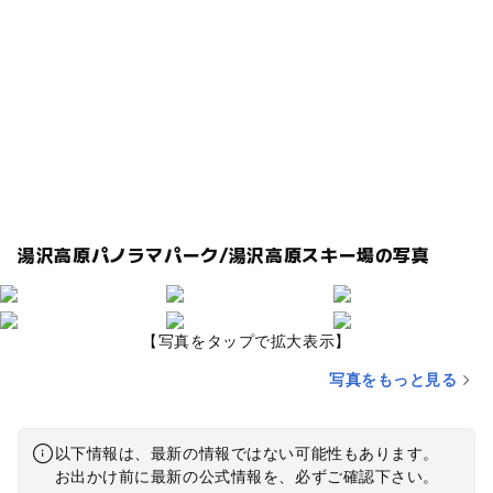
湯沢高原パノラマパーク/湯沢高原スキー場の写真
【写真をタップで拡大表示】
写真をもっと見る
以下情報は、最新の情報ではない可能性もあります。
お出かけ前に最新の公式情報を、必ずご確認下さい。