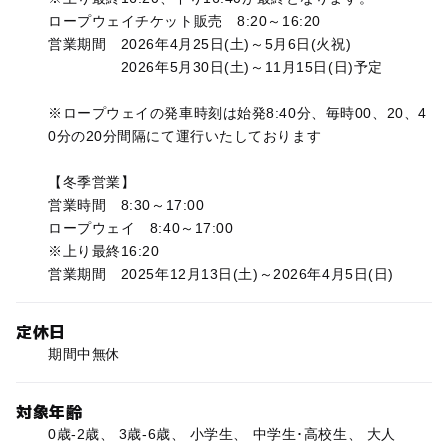
ロープウェイチケット販売 8:20～16:20
営業期間 2026年4月25日(土)～5月6日(火祝)
2026年5月30日(土)～11月15日(日)予定
※ロープウェイの発車時刻は始発8:40分、毎時00、20、4
0分の20分間隔にて運行いたしております
【冬季営業】
営業時間 8:30～17:00
ロープウェイ 8:40～17:00
※上り最終16:20
営業期間 2025年12月13日(土)～2026年4月5日(日)
定休日
期間中無休
対象年齢
0歳-2歳、 3歳-6歳、 小学生、 中学生･高校生、 大人