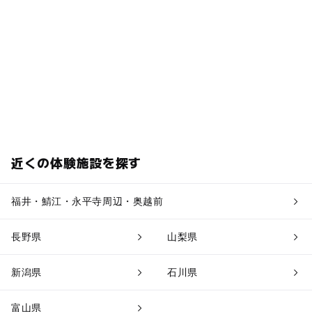
近くの体験施設を探す
福井・鯖江・永平寺周辺・奥越前
長野県
山梨県
新潟県
石川県
富山県