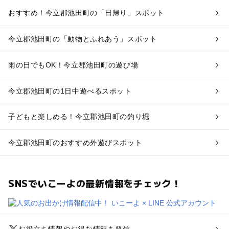
おすすめ！今立郡池田町の「日帰り」スポット
今立郡池田町の「動物とふれあう」スポット
雨の日でもOK！今立郡池田町の遊び場
今立郡池田町の1日中遊べるスポット
子どもと楽しめる！今立郡池田町の釣り堀
今立郡池田町のおすすめ外遊びスポット
SNSでいこーよの最新情報をチェック！