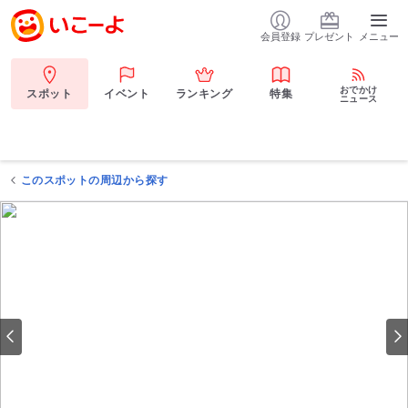
会員登録
プレゼント
メニュー
おでかけ
スポット
イベント
ランキング
特集
ニュース
このスポットの周辺から探す