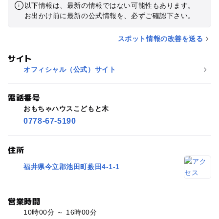
以下情報は、最新の情報ではない可能性もあります。
お出かけ前に最新の公式情報を、必ずご確認下さい。
スポット情報の改善を送る
サイト
オフィシャル（公式）サイト
電話番号
おもちゃハウスこどもと木
0778-67-5190
住所
福井県今立郡池田町薮田4-1-1
営業時間
10時00分 ～ 16時00分