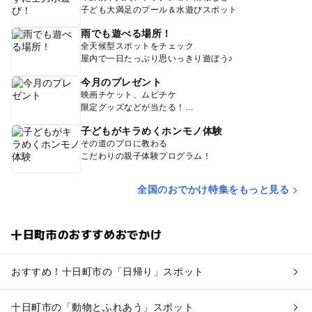
子ども大満足のプール＆水遊びスポット
雨でも遊べる場所！
全天候型スポットをチェック
屋内で一日たっぷり思いっきり遊ぼう♪
今月のプレゼント
映画チケット、ムビチケ
限定グッズなどが当たる！
子どもがキラめくホンモノ体験
その道のプロに教わる
こだわりの親子体験プログラム！
全国のおでかけ特集をもっと見る
十日町市のおすすめおでかけ
おすすめ！十日町市の「日帰り」スポット
十日町市の「動物とふれあう」スポット