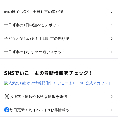
雨の日でもOK！十日町市の遊び場
十日町市の1日中遊べるスポット
子どもと楽しめる！十日町市の釣り堀
十日町市のおすすめ外遊びスポット
SNSでいこーよの最新情報をチェック！
お役立ち情報やお得な情報を発信
毎日更新！旬イベント&お得情報も