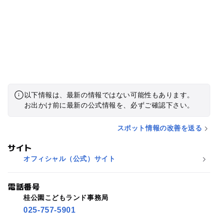
以下情報は、最新の情報ではない可能性もあります。
お出かけ前に最新の公式情報を、必ずご確認下さい。
スポット情報の改善を送る
サイト
オフィシャル（公式）サイト
電話番号
桂公園こどもランド事務局
025-757-5901