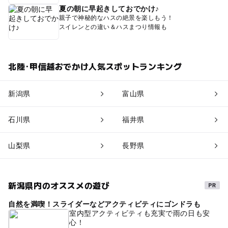
夏の朝に早起きしておでかけ♪
親子で神秘的なハスの絶景を楽しもう！
スイレンとの違い＆ハスまつり情報も
北陸･甲信越おでかけ人気スポットランキング
新潟県
富山県
石川県
福井県
山梨県
長野県
新潟県内のオススメの遊び
自然を満喫！スライダーなどアクティビティにゴンドラも
室内型アクティビティも充実で雨の日も安
心！