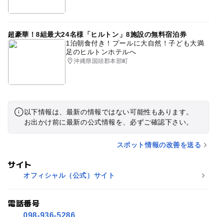
超豪華！8組最大24名様「ヒルトン」8施設の無料宿泊券
1泊朝食付き！プールに大自然！子ども大満
足のヒルトンホテルへ
沖縄県国頭郡本部町
以下情報は、最新の情報ではない可能性もあります。
お出かけ前に最新の公式情報を、必ずご確認下さい。
スポット情報の改善を送る
サイト
オフィシャル（公式）サイト
電話番号
098-936-5286