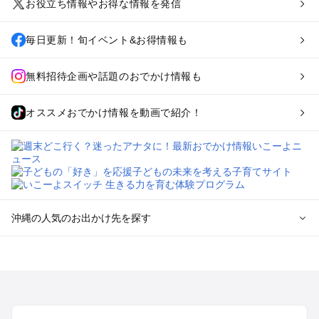
お役立ち情報やお得な情報を発信
毎日更新！旬イベント&お得情報も
無料招待企画や話題のおでかけ情報も
オススメおでかけ情報を動画で紹介！
沖縄の人気のお出かけ先を探す
沖縄のエリアからプール子ども連れのお出かけスポット
を探す
沖縄市（コザ）・北谷・宜野湾のプールお出かけ
那覇のプールお出かけ
名護・本部・国頭のプールお出かけ