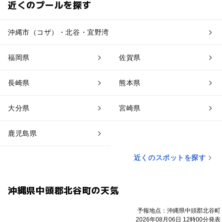
近くのプールを探す
沖縄市（コザ）・北谷・宜野湾
福岡県
佐賀県
長崎県
熊本県
大分県
宮崎県
鹿児島県
近くのスポットを探す
沖縄県中頭郡北谷町の天気
予報地点：沖縄県中頭郡北谷町
2026年08月06日 12時00分発表