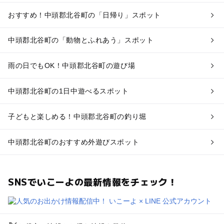
おすすめ！中頭郡北谷町の「日帰り」スポット
中頭郡北谷町の「動物とふれあう」スポット
雨の日でもOK！中頭郡北谷町の遊び場
中頭郡北谷町の1日中遊べるスポット
子どもと楽しめる！中頭郡北谷町の釣り堀
中頭郡北谷町のおすすめ外遊びスポット
SNSでいこーよの最新情報をチェック！