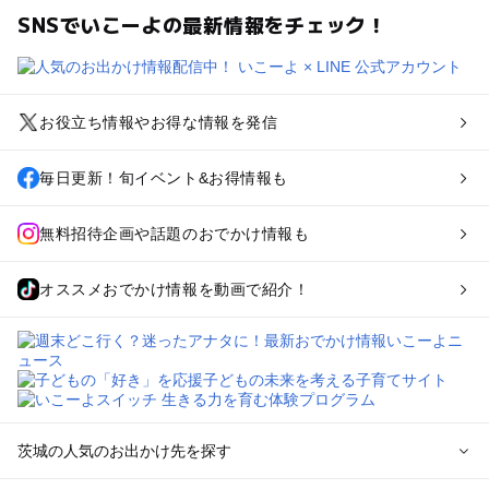
SNSでいこーよの最新情報をチェック！
お役立ち情報やお得な情報を発信
毎日更新！旬イベント&お得情報も
無料招待企画や話題のおでかけ情報も
オススメおでかけ情報を動画で紹介！
茨城の人気のお出かけ先を探す