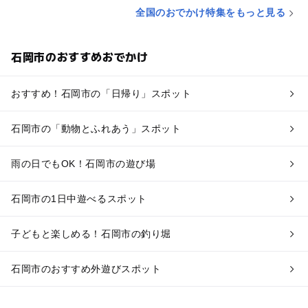
全国のおでかけ特集をもっと見る
石岡市のおすすめおでかけ
おすすめ！石岡市の「日帰り」スポット
石岡市の「動物とふれあう」スポット
雨の日でもOK！石岡市の遊び場
石岡市の1日中遊べるスポット
子どもと楽しめる！石岡市の釣り堀
石岡市のおすすめ外遊びスポット