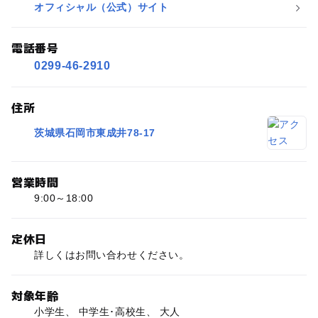
オフィシャル（公式）サイト
電話番号
0299-46-2910
住所
茨城県石岡市東成井78-17
営業時間
9:00～18:00
定休日
詳しくはお問い合わせください。
対象年齢
小学生、 中学生･高校生、 大人