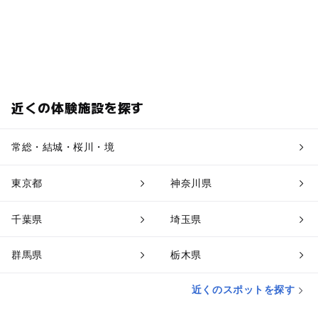
近くの体験施設を探す
常総・結城・桜川・境
東京都
神奈川県
千葉県
埼玉県
群馬県
栃木県
近くのスポットを探す