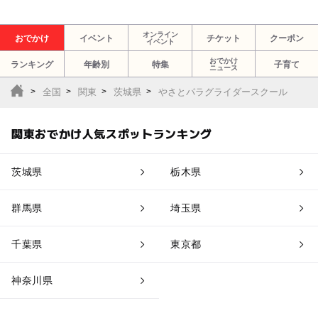
オンライン
おでかけ
イベント
チケット
クーポン
イベント
おでかけ
ランキング
年齢別
特集
子育て
ニュース
全国
関東
茨城県
やさとパラグライダースクール
関東おでかけ人気スポットランキング
茨城県
栃木県
群馬県
埼玉県
千葉県
東京都
神奈川県