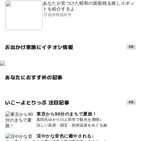
あなたが見つけた昭和の面影残る推しスポッ
トを紹介するよ
福井県福井市
お出かけ家族にイチオシ情報
あなたにおすすめの記事
いこーよとりっぷ 注目記事
東京から90分のまちで夏旅！
真田氏ゆかりの上田市で観光を満喫♪
涼しい高原・国宝・別所温泉をめぐる旅
涼やかな音色に癒やされる♪