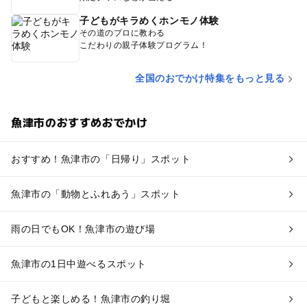
子どもがキラめくホンモノ体験
その道のプロに教わる
こだわりの親子体験プログラム！
全国のおでかけ特集をもっと見る
魚津市のおすすめおでかけ
おすすめ！魚津市の「日帰り」スポット
魚津市の「動物とふれあう」スポット
雨の日でもOK！魚津市の遊び場
魚津市の1日中遊べるスポット
子どもと楽しめる！魚津市の釣り堀