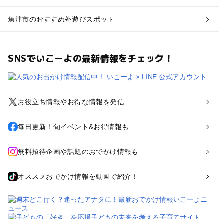
魚津市のおすすめ外遊びスポット
SNSでいこーよの最新情報をチェック！
お役立ち情報やお得な情報を発信
毎日更新！旬イベント&お得情報も
無料招待企画や話題のおでかけ情報も
オススメおでかけ情報を動画で紹介！