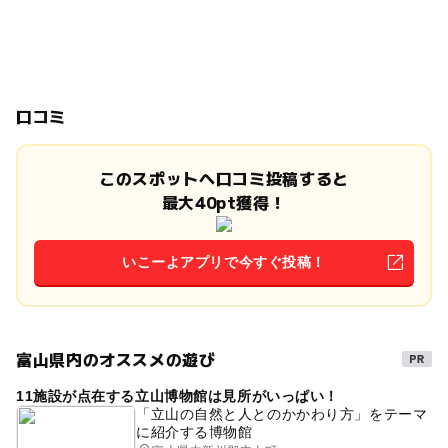
口コミ
このスポットへ口コミ投稿すると
最大40pt獲得！
いこーよアプリで今すぐ投稿！
富山県内のオススメの遊び
11施設が点在する立山博物館は見所がいっぱい！
「立山の自然と人とのかかわり方」をテーマ
に紹介する博物館