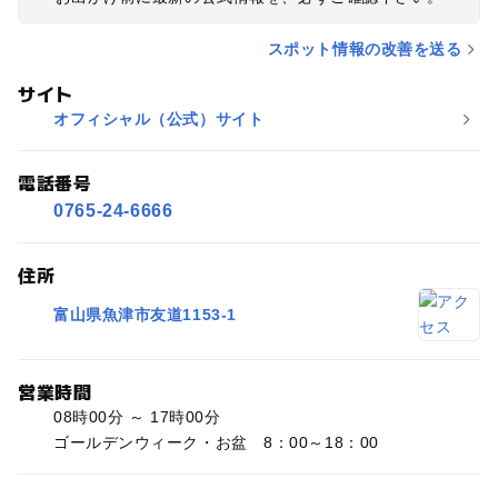
スポット情報の改善を送る
サイト
オフィシャル（公式）サイト
電話番号
0765-24-6666
住所
富山県魚津市友道1153-1
営業時間
08時00分 ～ 17時00分
ゴールデンウィーク・お盆 8：00～18：00