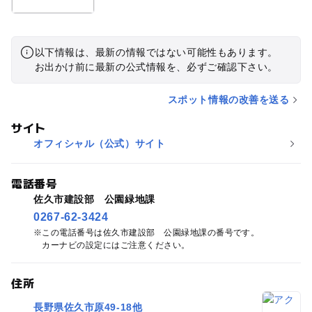
以下情報は、最新の情報ではない可能性もあります。
お出かけ前に最新の公式情報を、必ずご確認下さい。
スポット情報の改善を送る
サイト
オフィシャル（公式）サイト
電話番号
佐久市建設部 公園緑地課
0267-62-3424
この電話番号は佐久市建設部 公園緑地課の番号です。
カーナビの設定にはご注意ください。
住所
長野県佐久市原49-18他