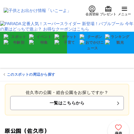
会員登録
プレゼント
メニュー
このスポットの周辺から探す
佐久市の公園・総合公園をお探しですか？
一覧はこちらから
原公園（佐久市）
保存