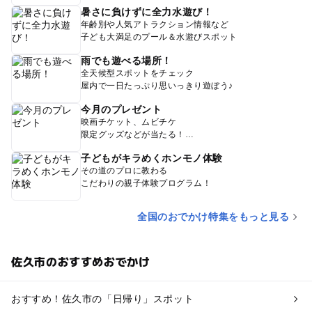
暑さに負けずに全力水遊び！
年齢別や人気アトラクション情報など
子ども大満足のプール＆水遊びスポット
雨でも遊べる場所！
全天候型スポットをチェック
屋内で一日たっぷり思いっきり遊ぼう♪
今月のプレゼント
映画チケット、ムビチケ
限定グッズなどが当たる！
子どもがキラめくホンモノ体験
その道のプロに教わる
こだわりの親子体験プログラム！
全国のおでかけ特集をもっと見る
佐久市のおすすめおでかけ
おすすめ！佐久市の「日帰り」スポット