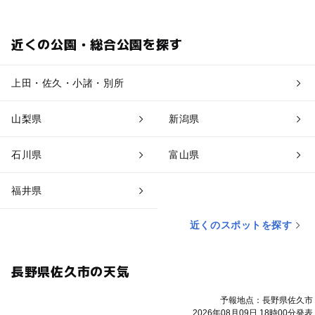
近くの公園・総合公園を探す
上田・佐久・小諸・別所
山梨県
新潟県
石川県
富山県
福井県
近くのスポットを探す
長野県佐久市の天気
予報地点：長野県佐久市
2026年08月09日 18時00分発表