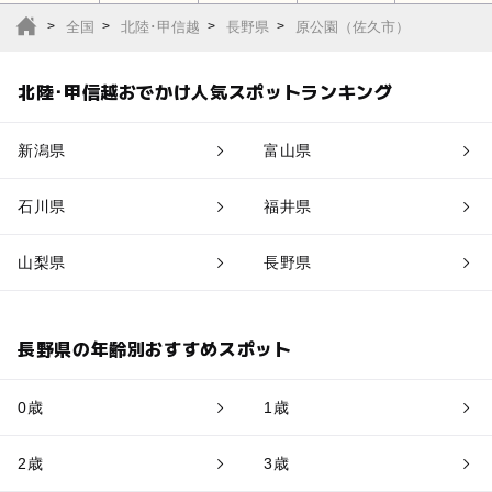
全国
北陸･甲信越
長野県
原公園（佐久市）
北陸･甲信越おでかけ人気スポットランキング
新潟県
富山県
石川県
福井県
山梨県
長野県
長野県の年齢別おすすめスポット
0歳
1歳
2歳
3歳