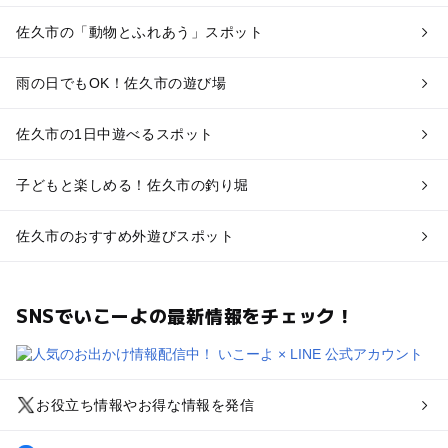
佐久市の「動物とふれあう」スポット
雨の日でもOK！佐久市の遊び場
佐久市の1日中遊べるスポット
子どもと楽しめる！佐久市の釣り堀
佐久市のおすすめ外遊びスポット
SNSでいこーよの最新情報をチェック！
お役立ち情報やお得な情報を発信