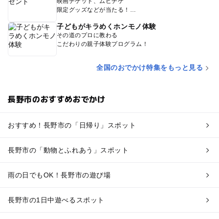
映画チケット、ムビチケ
限定グッズなどが当たる！
子どもがキラめくホンモノ体験
その道のプロに教わる
こだわりの親子体験プログラム！
全国のおでかけ特集をもっと見る
長野市のおすすめおでかけ
おすすめ！長野市の「日帰り」スポット
長野市の「動物とふれあう」スポット
雨の日でもOK！長野市の遊び場
長野市の1日中遊べるスポット