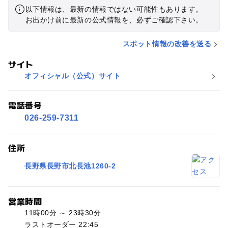
以下情報は、最新の情報ではない可能性もあります。
お出かけ前に最新の公式情報を、必ずご確認下さい。
スポット情報の改善を送る
サイト
オフィシャル（公式）サイト
電話番号
026-259-7311
住所
長野県長野市北長池1260-2
営業時間
11時00分 ～ 23時30分
ラストオーダー 22:45