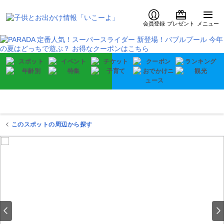
会員登録
プレゼント
メニュー
このスポットの周辺から探す