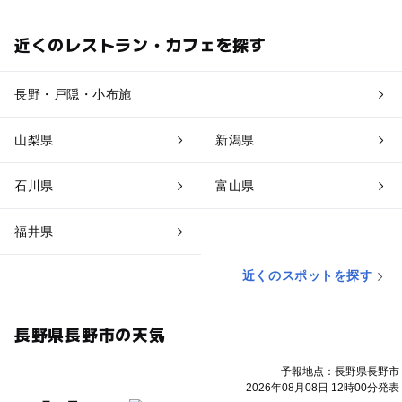
近くのレストラン・カフェを探す
長野・戸隠・小布施
山梨県
新潟県
石川県
富山県
福井県
近くのスポットを探す
長野県長野市の天気
予報地点：長野県長野市
2026年08月08日 12時00分発表