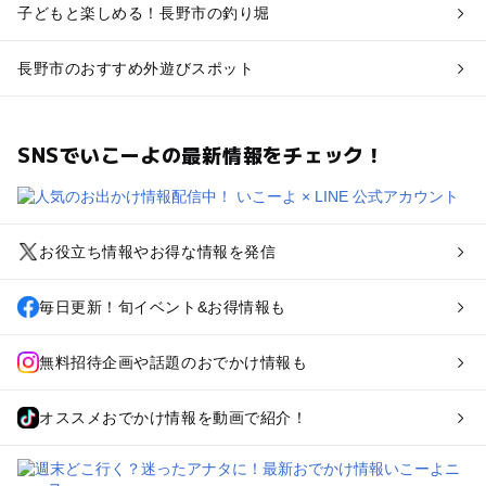
子どもと楽しめる！長野市の釣り堀
長野市のおすすめ外遊びスポット
SNSでいこーよの最新情報をチェック！
お役立ち情報やお得な情報を発信
毎日更新！旬イベント&お得情報も
無料招待企画や話題のおでかけ情報も
オススメおでかけ情報を動画で紹介！