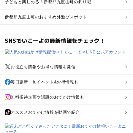
子どもと楽しめる！伊都郡九度山町の釣り堀
伊都郡九度山町のおすすめ外遊びスポット
SNSでいこーよの最新情報をチェック！
お役立ち情報やお得な情報を発信
毎日更新！旬イベント&お得情報も
無料招待企画や話題のおでかけ情報も
オススメおでかけ情報を動画で紹介！