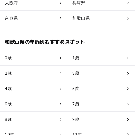
大阪府
兵庫県
奈良県
和歌山県
和歌山県の年齢別おすすめスポット
0歳
1歳
2歳
3歳
4歳
5歳
6歳
7歳
8歳
9歳
10歳
11歳