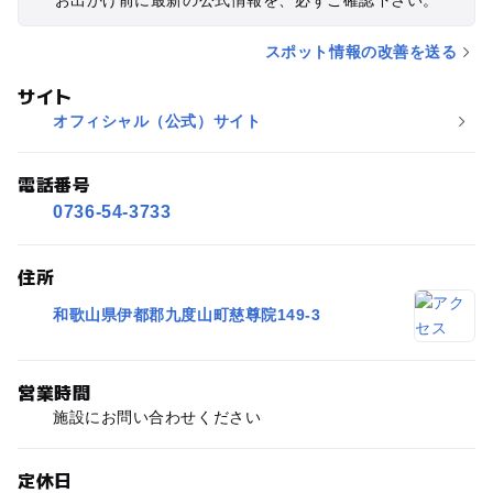
スポット情報の改善を送る
サイト
オフィシャル（公式）サイト
電話番号
0736-54-3733
住所
和歌山県伊都郡九度山町慈尊院149-3
営業時間
施設にお問い合わせください
定休日