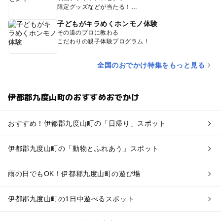
限定グッズなどが当たる！
子どもがキラめくホンモノ体験
その道のプロに教わる
こだわりの親子体験プログラム！
全国のおでかけ特集をもっと見る
伊都郡九度山町のおすすめおでかけ
おすすめ！伊都郡九度山町の「日帰り」スポット
伊都郡九度山町の「動物とふれあう」スポット
雨の日でもOK！伊都郡九度山町の遊び場
伊都郡九度山町の1日中遊べるスポット