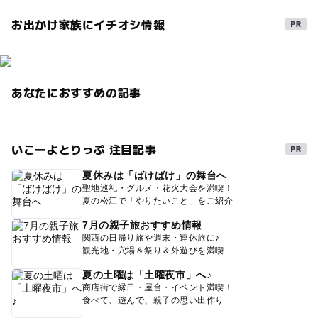
お出かけ家族にイチオシ情報
あなたにおすすめの記事
いこーよとりっぷ 注目記事
夏休みは「ばけばけ」の舞台へ
聖地巡礼・グルメ・花火大会を満喫！
夏の松江で「やりたいこと」をご紹介
7月の親子旅おすすめ情報
関西の日帰り旅や週末・連休旅に♪
観光地・穴場＆祭り＆外遊びを満喫
夏の土曜は「土曜夜市」へ♪
商店街で縁日・屋台・イベント満喫！
食べて、遊んで、親子の思い出作り