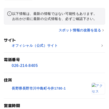
以下情報は、最新の情報ではない可能性もあります。
お出かけ前に最新の公式情報を、必ずご確認下さい。
スポット情報の改善を送る
サイト
オフィシャル（公式）サイト
電話番号
026-214-8405
住所
長野県長野市川中島町今井1780-1
営業時間