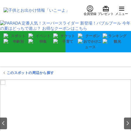
会員登録
プレゼント
メニュー
このスポットの周辺から探す