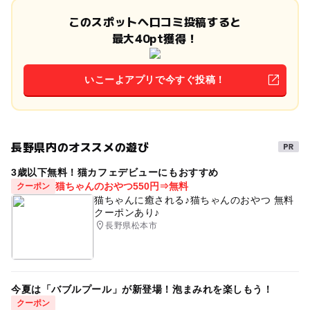
このスポットへ口コミ投稿すると
最大40pt獲得！
いこーよアプリで今すぐ投稿！
長野県内のオススメの遊び
3歳以下無料！猫カフェデビューにもおすすめ
猫ちゃんのおやつ550円⇒無料
クーポン
猫ちゃんに癒される♪猫ちゃんのおやつ 無料
クーポンあり♪
長野県松本市
今夏は「バブルプール」が新登場！泡まみれを楽しもう！
クーポン