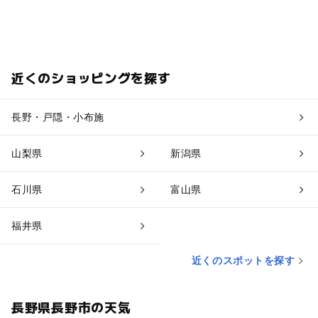
近くのショッピングを探す
長野・戸隠・小布施
山梨県
新潟県
石川県
富山県
福井県
近くのスポットを探す
長野県長野市の天気