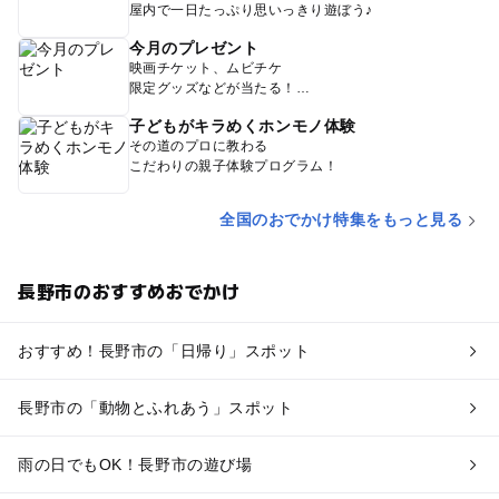
屋内で一日たっぷり思いっきり遊ぼう♪
今月のプレゼント
映画チケット、ムビチケ
限定グッズなどが当たる！
子どもがキラめくホンモノ体験
その道のプロに教わる
こだわりの親子体験プログラム！
全国のおでかけ特集をもっと見る
長野市のおすすめおでかけ
おすすめ！長野市の「日帰り」スポット
長野市の「動物とふれあう」スポット
雨の日でもOK！長野市の遊び場