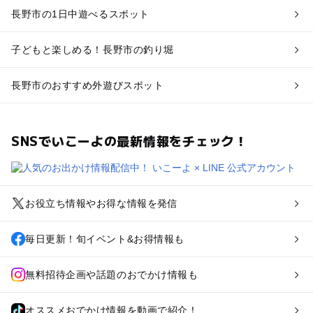
長野市の1日中遊べるスポット
子どもと楽しめる！長野市の釣り堀
長野市のおすすめ外遊びスポット
SNSでいこーよの最新情報をチェック！
お役立ち情報やお得な情報を発信
毎日更新！旬イベント&お得情報も
無料招待企画や話題のおでかけ情報も
オススメおでかけ情報を動画で紹介！